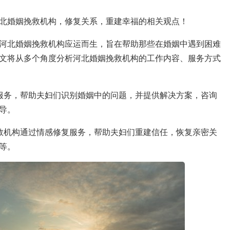
北婚姻挽救机构，修复关系，重建幸福的相关观点！
河北婚姻挽救机构应运而生，旨在帮助那些在婚姻中遇到困难
文将从多个角度分析河北婚姻挽救机构的工作内容、服务方式
服务，帮助夫妇们识别婚姻中的问题，并提供解决方案，咨询
导。
救机构通过情感修复服务，帮助夫妇们重建信任，恢复亲密关
等。