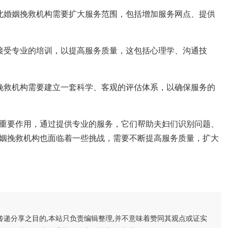
北婚姻挽救机构需要扩大服务范围，包括增加服务网点、提供
接受专业的培训，以提高服务质量，这包括心理学、沟通技
挽救机构需要建立一套科学、客观的评估体系，以确保服务的
重要作用，通过提供专业的服务，它们帮助夫妇们识别问题、
姻挽救机构也面临着一些挑战，需要不断提高服务质量，扩大
传递分享之目的,本站只负责编辑整理,并不意味着赞同其观点或证实