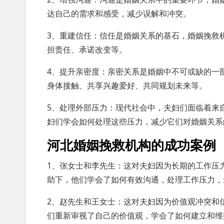
达自己的需求和感受，减少误解和冲突。
3、重建信任：信任是婚姻关系的基石，婚姻挽救
担责任、承诺改变等。
4、提升亲密度：亲密关系是婚姻中不可或缺的一
身体接触、共享兴趣爱好、共同规划未来等。
5、处理外部压力：现代社会中，夫妇们面临着来
妇们学会如何处理这些压力，减少它们对婚姻关系
河北婚姻挽救机构的成功案例
1、张女士和李先生：这对夫妇因为长期的工作压
助下，他们学会了如何有效沟通，处理工作压力，
2、赵先生和王女士：这对夫妇因为价值观冲突和
们重新审视了自己的价值观，学会了如何建立和维