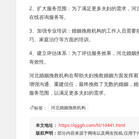
2、扩大服务范围：为了满足更多夫妇的需求，河
在线咨询服务等。
3、加强专业培训：婚姻挽救机构的工作人员需要
巧、家庭治疗等方面的培训。
4、建立评估体系：为了评估服务效果，河北婚姻
有效性。
河北婚姻挽救机构在帮助夫妇挽救婚姻方面发挥着
增强沟通、重建信任，最终挽救了无数的婚姻，婚
服务范围，以满足更多夫妇的需求。
标签：
河北婚姻挽救机构
本文地址：
https://qggh.com/hl/10441.html
版权声明：
部分内容来源于网络以及网友投稿,仅用于