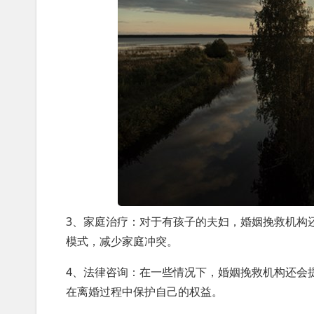
3、家庭治疗：对于有孩子的夫妇，婚姻挽救机构
模式，减少家庭冲突。
4、法律咨询：在一些情况下，婚姻挽救机构还会
在离婚过程中保护自己的权益。