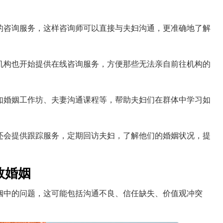
的咨询服务，这样咨询师可以直接与夫妇沟通，更准确地了解
机构也开始提供在线咨询服务，方便那些无法亲自前往机构的
如婚姻工作坊、夫妻沟通课程等，帮助夫妇们在群体中学习如
还会提供跟踪服务，定期回访夫妇，了解他们的婚姻状况，提
救婚姻
姻中的问题，这可能包括沟通不良、信任缺失、价值观冲突