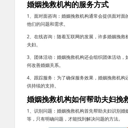
婚姻挽救机构的服务方式
1、面对面咨询：婚姻挽救机构通常会提供面对面
他们的问题和需求。
2、在线咨询：随着互联网的发展，许多婚姻挽救
夫妇。
3、团体活动：婚姻挽救机构还会组织团体活动，
何改善婚姻关系。
4、跟踪服务：为了确保服务效果，婚姻挽救机构
供持续的支持。
婚姻挽救机构如何帮助夫妇挽
1、识别问题：婚姻挽救机构首先帮助夫妇识别婚
等，只有明确问题，才能找到解决问题的方法。