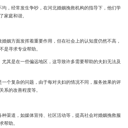
不均，经常发生争吵，在河北婚姻挽救机构的指导下，他们学
了家庭和谐。
救婚姻方面发挥着重要作用，但在社会上的认知度仍然不高，
不是寻求专业帮助。
，尤其是在一些偏远地区，这导致许多需要帮助的夫妇无法及
是一个复杂的问题，由于每对夫妇的情况不同，服务效果的评
关系的改善程度等。
各种渠道，如媒体宣传、社区活动等，提高社会对婚姻挽救服
求帮助。