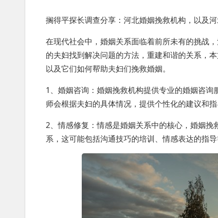
搁得平探长调查分享：河北婚姻挽救机构，以及河
在现代社会中，婚姻关系面临着前所未有的挑战，
的夫妇找到解决问题的方法，重建和谐的关系，本
以及它们如何帮助夫妇们挽救婚姻。
1、婚姻咨询：婚姻挽救机构提供专业的婚姻咨询
师会根据夫妇的具体情况，提供个性化的建议和指
2、情感修复：情感是婚姻关系中的核心，婚姻挽
系，这可能包括沟通技巧的培训、情感表达的指导