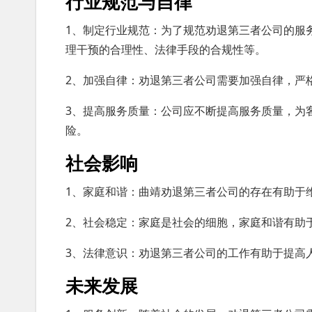
行业规范与自律
1、制定行业规范：为了规范劝退第三者公司的服
理干预的合理性、法律手段的合规性等。
2、加强自律：劝退第三者公司需要加强自律，严
3、提高服务质量：公司应不断提高服务质量，为
险。
社会影响
1、家庭和谐：曲靖劝退第三者公司的存在有助于
2、社会稳定：家庭是社会的细胞，家庭和谐有助
3、法律意识：劝退第三者公司的工作有助于提高
未来发展