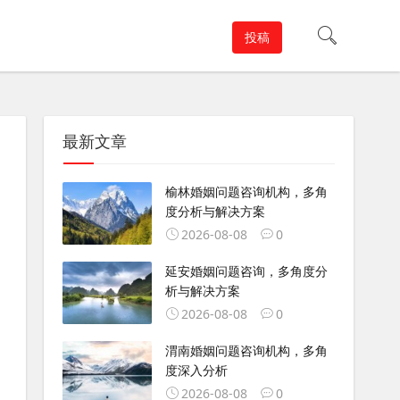
投稿
最新文章
榆林婚姻问题咨询机构，多角
度分析与解决方案
2026-08-08
0
延安婚姻问题咨询，多角度分
析与解决方案
2026-08-08
0
渭南婚姻问题咨询机构，多角
度深入分析
2026-08-08
0