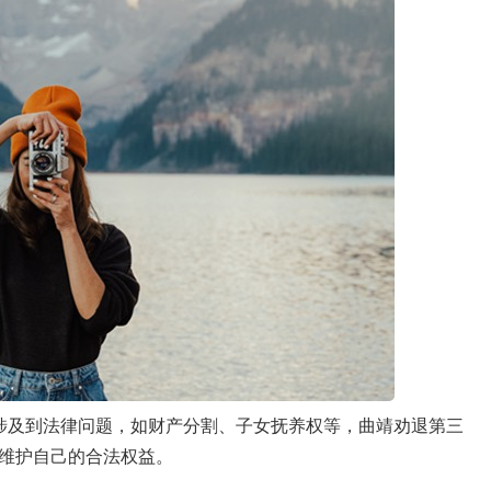
涉及到法律问题，如财产分割、子女抚养权等，曲靖劝退第三
维护自己的合法权益。