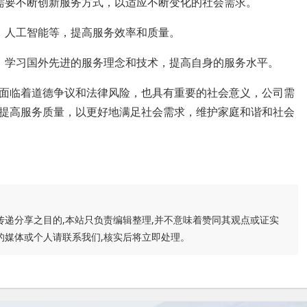
需要不断创新服务方式，以适应不断变化的社会需求。
、人工智能等，提高服务效率和质量。
，学习国外先进的服务理念和技术，提高自身的服务水平。
面临着道德争议和法律风险，也具有重要的社会意义，公司需
提高服务质量，以更好地满足社会需求，维护家庭和谐和社会
传递分享之目的,本站只负责编辑整理,并不意味着赞同其观点或证实
的媒体或个人请联系我们,核实后将立即处理。