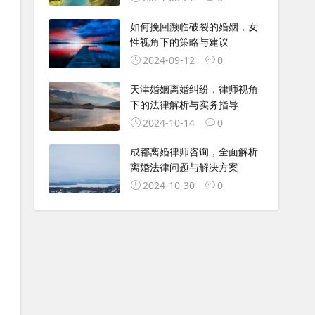
如何挽回濒临破裂的婚姻，女
性视角下的策略与建议
2024-09-12
0
天津婚姻离婚纠纷，律师视角
下的法律解析与实务指导
2024-10-14
0
成都离婚律师咨询，全面解析
离婚法律问题与解决方案
2024-10-30
0