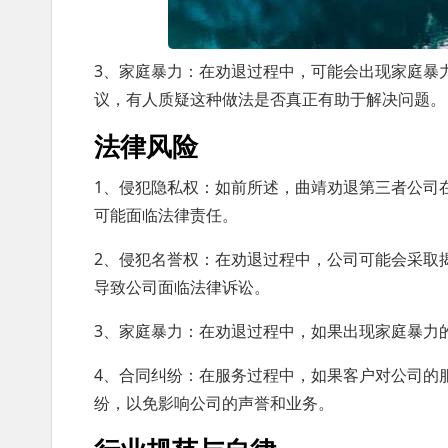
3、家庭暴力：在劝退过程中，可能会出现家庭暴
议，有人质疑这种做法是否真正有助于解决问题。
法律风险
1、侵犯隐私权：如前所述，曲靖劝退第三者公司
可能面临法律责任。
2、侵犯名誉权：在劝退过程中，公司可能会采取
导致公司面临法律诉讼。
3、家庭暴力：在劝退过程中，如果出现家庭暴力
4、合同纠纷：在服务过程中，如果客户对公司的
纷，以免影响公司的声誉和业务。