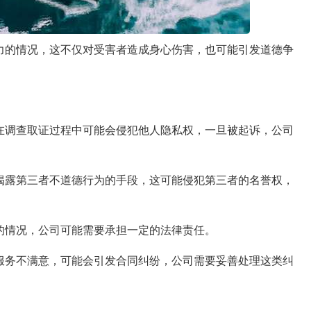
力的情况，这不仅对受害者造成身心伤害，也可能引发道德争
在调查取证过程中可能会侵犯他人隐私权，一旦被起诉，公司
揭露第三者不道德行为的手段，这可能侵犯第三者的名誉权，
的情况，公司可能需要承担一定的法律责任。
服务不满意，可能会引发合同纠纷，公司需要妥善处理这类纠