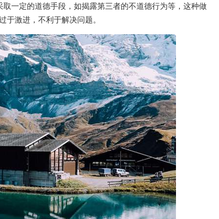
采取一定的道德手段，如揭露第三者的不道德行为等，这种做
过于激进，不利于解决问题。