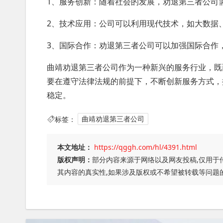
1、服务创新：随着社会的发展，劝退第三者公司
2、技术应用：公司可以利用现代技术，如大数据
3、国际合作：劝退第三者公司可以加强国际合作
曲靖劝退第三者公司作为一种新兴的服务行业，既
要在遵守法律法规的前提下，不断创新服务方式，
稳定。
标签：
曲靖劝退第三者公司
本文地址：
https://qggh.com/hl/4391.html
版权声明：
部分内容来源于网络以及网友投稿,仅用于
其内容的真实性,如果涉及版权或不希望被转载等问题