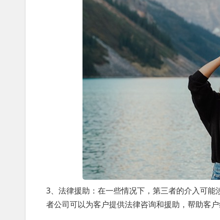
3、法律援助：在一些情况下，第三者的介入可能
者公司可以为客户提供法律咨询和援助，帮助客户