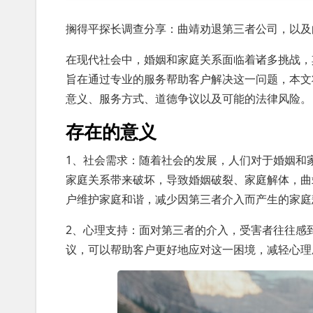
搁得平探长调查分享：曲靖劝退第三者公司，以及
在现代社会中，婚姻和家庭关系面临着诸多挑战，
旨在通过专业的服务帮助客户解决这一问题，本文
意义、服务方式、道德争议以及可能的法律风险。
存在的意义
1、社会需求：随着社会的发展，人们对于婚姻和
家庭关系带来破坏，导致婚姻破裂、家庭解体，曲
户维护家庭和谐，减少因第三者介入而产生的家庭
2、心理支持：面对第三者的介入，受害者往往感
议，可以帮助客户更好地应对这一困境，减轻心理