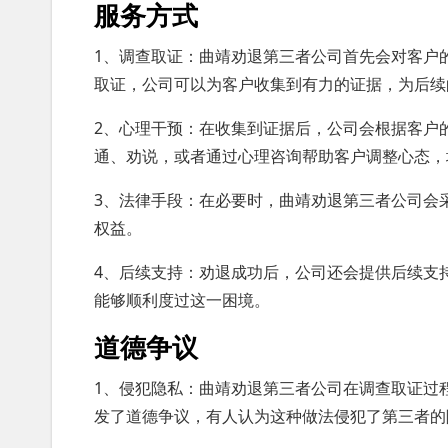
服务方式
1、调查取证：曲靖劝退第三者公司首先会对客户
取证，公司可以为客户收集到有力的证据，为后续
2、心理干预：在收集到证据后，公司会根据客户
通、劝说，或者通过心理咨询帮助客户调整心态，
3、法律手段：在必要时，曲靖劝退第三者公司会
权益。
4、后续支持：劝退成功后，公司还会提供后续支
能够顺利度过这一困境。
道德争议
1、侵犯隐私：曲靖劝退第三者公司在调查取证过
发了道德争议，有人认为这种做法侵犯了第三者的