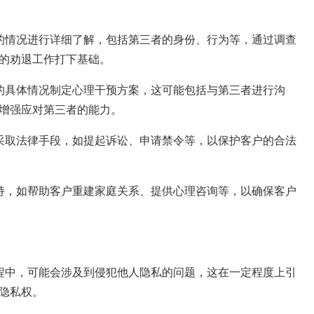
的情况进行详细了解，包括第三者的身份、行为等，通过调查
的劝退工作打下基础。
的具体情况制定心理干预方案，这可能包括与第三者进行沟
增强应对第三者的能力。
采取法律手段，如提起诉讼、申请禁令等，以保护客户的合法
持，如帮助客户重建家庭关系、提供心理咨询等，以确保客户
程中，可能会涉及到侵犯他人隐私的问题，这在一定程度上引
隐私权。