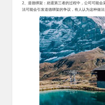
2、道德绑架：劝退第三者的过程中，公司可能会
法可能会引发道德绑架的争议，有人认为这种做法