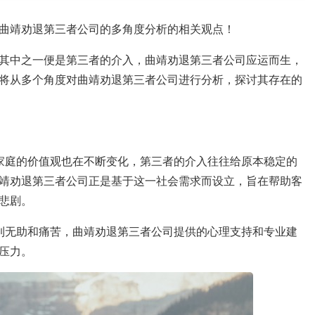
曲靖劝退第三者公司的多角度分析的相关观点！
其中之一便是第三者的介入，曲靖劝退第三者公司应运而生，
将从多个角度对曲靖劝退第三者公司进行分析，探讨其存在的
家庭的价值观也在不断变化，第三者的介入往往给原本稳定的
靖劝退第三者公司正是基于这一社会需求而设立，旨在帮助客
悲剧。
到无助和痛苦，曲靖劝退第三者公司提供的心理支持和专业建
压力。