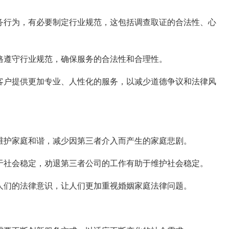
务行为，有必要制定行业规范，这包括调查取证的合法性、心
格遵守行业规范，确保服务的合法性和合理性。
客户提供更加专业、人性化的服务，以减少道德争议和法律风
维护家庭和谐，减少因第三者介入而产生的家庭悲剧。
于社会稳定，劝退第三者公司的工作有助于维护社会稳定。
人们的法律意识，让人们更加重视婚姻家庭法律问题。