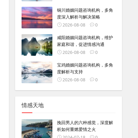
铜川婚姻问题咨询机构，多角
度深入解析与解决策略
2026-08-08
0
咸阳婚姻问题咨询机构，维护
家庭和谐，促进情感沟通
2026-08-08
0
宝鸡婚姻问题咨询机构，多角
度解析与支持
2026-08-08
0
情感天地
挽回男人的六种感觉，深度解
析如何重燃爱情之火
2024-07-18
0