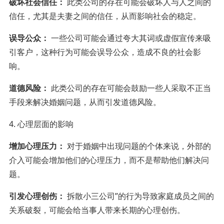
破坏社会信任：
此类公司的存在可能会破坏人与人之间的
信任，尤其是夫妻之间的信任，从而影响社会的稳定。
误导公众：
一些公司可能会通过夸大其词或虚假宣传来吸
引客户，这种行为可能会误导公众，造成不良的社会影
响。
道德风险：
此类公司的存在可能会鼓励一些人采取不正当
手段来解决婚姻问题，从而引发道德风险。
4. 心理层面的影响
增加心理压力：
对于婚姻中出现问题的个体来说，外部的
介入可能会增加他们的心理压力，而不是帮助他们解决问
题。
引发心理创伤：
拆散小三公司”的行为导致家庭成员之间的
关系破裂，可能会给当事人带来长期的心理创伤。