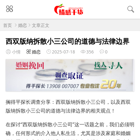
首页
婚恋
文章正文
西双版纳拆散小三公司的道德与法律边界
小情
婚恋
2025-07-18
356
0
搁得平探长调查分享：西双版纳拆散小三公司，以及西双
版纳拆散小三公司的道德与法律边界的相关观点！
在探讨“西双版纳拆散小三公司”这一话题之前，我们必须明
确，任何形式的介入他人私生活，尤其是涉及家庭和婚姻