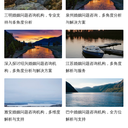
三明婚姻问题咨询机构，专业支
泉州婚姻问题咨询，多角度分析
持与多角度分析
与解决方案
深入探讨绍兴婚姻问题咨询机
江苏婚姻问题咨询机构，多角度
构，多角度分析与解决方案
解析与服务
雅安婚姻问题咨询机构，多维度
巴中婚姻问题咨询机构，全方位
解析与支持
解析与支持