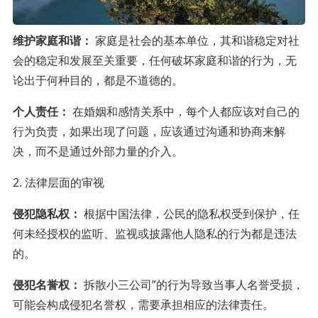
维护家庭和谐：
家庭是社会的基本单位，其和谐稳定对社
会的稳定和发展至关重要，任何破坏家庭和谐的行为，无
论出于何种目的，都是不道德的。
个人责任：
在婚姻和感情关系中，每个人都应该对自己的
行为负责，如果出现了问题，应该通过沟通和协商来解
决，而不是通过外部力量的介入。
2. 法律层面的审视
侵犯隐私权：
根据中国法律，公民的隐私权受到保护，任
何未经授权的监听、监视或披露他人隐私的行为都是违法
的。
侵犯名誉权：
拆散小三公司”的行为导致当事人名誉受损，
可能会构成侵犯名誉权，需要承担相应的法律责任。