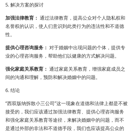
5. 解决方案的探讨
加强法律教育：
通过法律教育，提高公众对个人隐私权和
名誉权的认识，使人们意识到此类行为的违法性和不道德
性。
提供心理咨询服务：
对于婚姻中出现问题的个体，提供专
业的心理咨询服务，帮助他们以健康的方式解决问题。
强化家庭关系教育：
通过家庭关系教育，增强家庭成员之
间的沟通和理解，预防和解决婚姻中的问题。
6. 结论
“西双版纳拆散小三公司”这一现象在道德和法律上都是不被
接受的，我们应该通过加强法律教育、提供心理咨询服务
和强化家庭关系教育等途径，来解决婚姻中的问题，而不
是通过外部的非法和不道德手段，我们也应该提高公众的