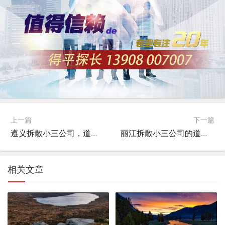
上一篇
下一篇
遵义拆散小三公司，道德与法律的边界探讨
丽江拆散小三公司的道德与法律边界探讨
相关文章