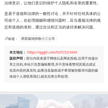
法律意识，让他们意识到保护个人隐私和名誉的重要性。
是基于道德和法律的一般性讨论，并不针对任何具体的公
司或个人，在处理婚姻和感情问题时，应当遵循法律的规
定和道德的准则，通过合法和正当的途径来解决问题。
标签：
西双版纳拆散小三公司
本文地址：
https://qggh.com/hl/5723.html
版权声明：
部分内容来源于网络以及网友投稿,仅用于传递分
享之目的,本站只负责编辑整理,并不意味着赞同其观点或证
实其内容的真实性,如果涉及版权或不希望被转载等问题的媒
体或个人请联系我们,核实后将立即处理。