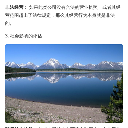
非法经营：
如果此类公司没有合法的营业执照，或者其经
营范围超出了法律规定，那么其经营行为本身就是非法
的。
3. 社会影响的评估