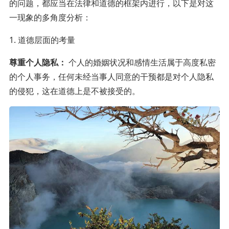
的问题，都应当在法律和道德的框架内进行，以下是对这
一现象的多角度分析：
1. 道德层面的考量
尊重个人隐私：
个人的婚姻状况和感情生活属于高度私密
的个人事务，任何未经当事人同意的干预都是对个人隐私
的侵犯，这在道德上是不被接受的。