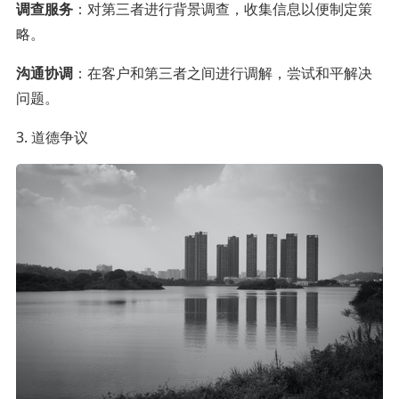
调查服务
：对第三者进行背景调查，收集信息以便制定策
略。
沟通协调
：在客户和第三者之间进行调解，尝试和平解决
问题。
3. 道德争议