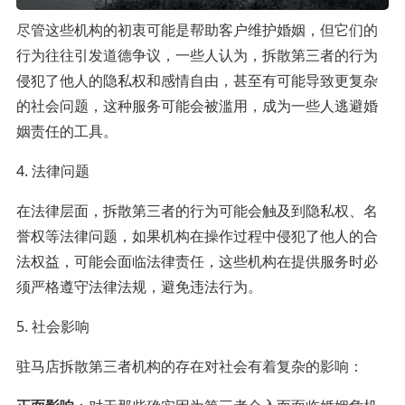
尽管这些机构的初衷可能是帮助客户维护婚姻，但它们的
行为往往引发道德争议，一些人认为，拆散第三者的行为
侵犯了他人的隐私权和感情自由，甚至有可能导致更复杂
的社会问题，这种服务可能会被滥用，成为一些人逃避婚
姻责任的工具。
4. 法律问题
在法律层面，拆散第三者的行为可能会触及到隐私权、名
誉权等法律问题，如果机构在操作过程中侵犯了他人的合
法权益，可能会面临法律责任，这些机构在提供服务时必
须严格遵守法律法规，避免违法行为。
5. 社会影响
驻马店拆散第三者机构的存在对社会有着复杂的影响：