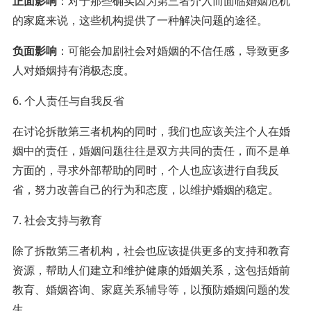
正面影响
：对于那些确实因为第三者介入而面临婚姻危机
的家庭来说，这些机构提供了一种解决问题的途径。
负面影响
：可能会加剧社会对婚姻的不信任感，导致更多
人对婚姻持有消极态度。
6. 个人责任与自我反省
在讨论拆散第三者机构的同时，我们也应该关注个人在婚
姻中的责任，婚姻问题往往是双方共同的责任，而不是单
方面的，寻求外部帮助的同时，个人也应该进行自我反
省，努力改善自己的行为和态度，以维护婚姻的稳定。
7. 社会支持与教育
除了拆散第三者机构，社会也应该提供更多的支持和教育
资源，帮助人们建立和维护健康的婚姻关系，这包括婚前
教育、婚姻咨询、家庭关系辅导等，以预防婚姻问题的发
生。