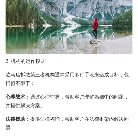
2. 机构的运作模式
驻马店拆散第三者机构通常采用多种手段来达成目标，包
括但不限于：
心理战术
：通过心理辅导，帮助客户理解婚姻中的问题，
并提供解决方案。
法律援助
：提供法律咨询，帮助客户在法律框架内解决问
题。