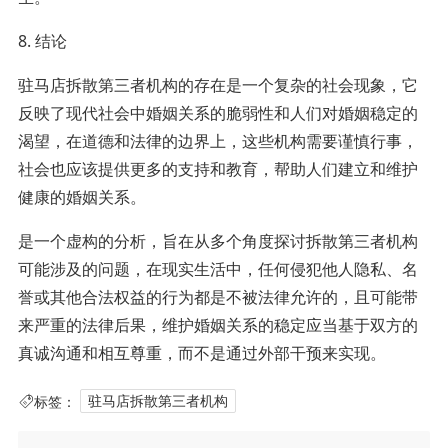
8. 结论
驻马店拆散第三者机构的存在是一个复杂的社会现象，它
反映了现代社会中婚姻关系的脆弱性和人们对婚姻稳定的
渴望，在道德和法律的边界上，这些机构需要谨慎行事，
社会也应该提供更多的支持和教育，帮助人们建立和维护
健康的婚姻关系。
是一个虚构的分析，旨在从多个角度探讨拆散第三者机构
可能涉及的问题，在现实生活中，任何侵犯他人隐私、名
誉或其他合法权益的行为都是不被法律允许的，且可能带
来严重的法律后果，维护婚姻关系的稳定应当基于双方的
真诚沟通和相互尊重，而不是通过外部干预来实现。
标签：
驻马店拆散第三者机构