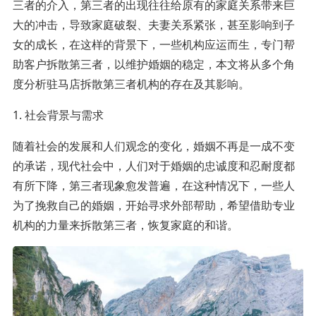
三者的介入，第三者的出现往往给原有的家庭关系带来巨
大的冲击，导致家庭破裂、夫妻关系紧张，甚至影响到子
女的成长，在这样的背景下，一些机构应运而生，专门帮
助客户拆散第三者，以维护婚姻的稳定，本文将从多个角
度分析驻马店拆散第三者机构的存在及其影响。
1. 社会背景与需求
随着社会的发展和人们观念的变化，婚姻不再是一成不变
的承诺，现代社会中，人们对于婚姻的忠诚度和忍耐度都
有所下降，第三者现象愈发普遍，在这种情况下，一些人
为了挽救自己的婚姻，开始寻求外部帮助，希望借助专业
机构的力量来拆散第三者，恢复家庭的和谐。