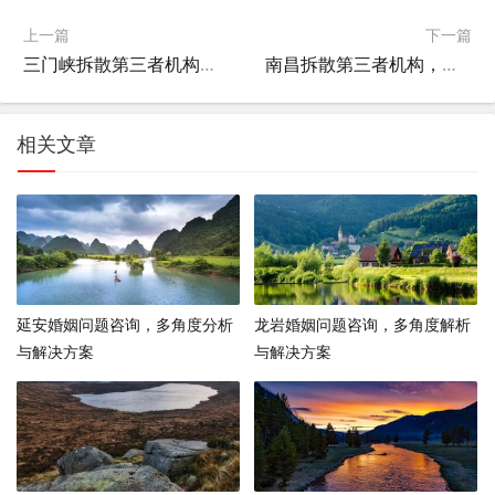
上一篇
下一篇
三门峡拆散第三者机构，道德与法律的边界
南昌拆散第三者机构，道德与法律的边界探讨
相关文章
延安婚姻问题咨询，多角度分析
龙岩婚姻问题咨询，多角度解析
与解决方案
与解决方案