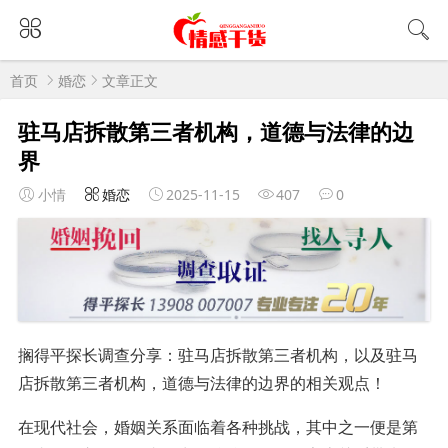
首页
婚恋
文章正文
驻马店拆散第三者机构，道德与法律的边
界
小情
婚恋
2025-11-15
407
0
搁得平探长调查分享：驻马店拆散第三者机构，以及驻马
店拆散第三者机构，道德与法律的边界的相关观点！
在现代社会，婚姻关系面临着各种挑战，其中之一便是第