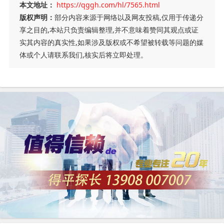
本文地址：
https://qggh.com/hl/7565.html
版权声明：
部分内容来源于网络以及网友投稿,仅用于传递分
享之目的,本站只负责编辑整理,并不意味着赞同其观点或证
实其内容的真实性,如果涉及版权或不希望被转载等问题的媒
体或个人请联系我们,核实后将立即处理。