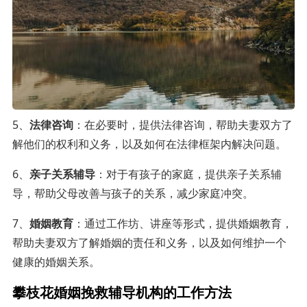
5、
法律咨询
：在必要时，提供法律咨询，帮助夫妻双方了
解他们的权利和义务，以及如何在法律框架内解决问题。
6、
亲子关系辅导
：对于有孩子的家庭，提供亲子关系辅
导，帮助父母改善与孩子的关系，减少家庭冲突。
7、
婚姻教育
：通过工作坊、讲座等形式，提供婚姻教育，
帮助夫妻双方了解婚姻的责任和义务，以及如何维护一个
健康的婚姻关系。
攀枝花婚姻挽救辅导机构的工作方法