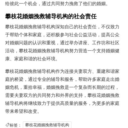
给彼此一个机会，通过共同努力挽救了他们的婚姻。
攀枝花婚姻挽救辅导机构的社会责任
攀枝花婚姻挽救辅导机构深知自己的社会责任，不仅致力
于帮助个体和家庭，还积极参与社会公益活动，提高公众
对婚姻问题的认识和重视，通过举办讲座、工作坊和社区
活动，攀枝花婚姻挽救辅导机构努力营造一个支持婚姻健
康、家庭和谐的社会环境。
攀枝花婚姻挽救辅导机构作为连接夫妻双方、重建和谐家
庭的桥梁，通过专业的辅导和服务，帮助许多家庭走出婚
姻危机，重拾幸福，婚姻挽救是一个复杂而长期的过程，
需要夫妻双方的共同努力和外界的支持，攀枝花婚姻挽救
辅导机构将继续致力于提供高质量的服务，为更多的家庭
带来希望和改变。
标签：
攀枝花婚姻挽救辅导机构