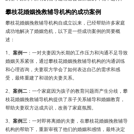
攀枝花婚姻挽救辅导机构的成功案例
攀枝花婚姻挽救辅导机构自成立以来，已经帮助许多家庭
成功地解决了婚姻危机，以下是一些成功案例的简要概
述：
1、
案例一
：一对夫妻因为长期的工作压力和沟通不足导致
婚姻关系紧张，通过攀枝花婚姻挽救辅导机构的沟通训练
和心理咨询，夫妻双方学会了如何表达自己的需求和感
受，最终重建了和谐的夫妻关系。
2、
案例二
：一个家庭因为孩子的教育问题而产生分歧，攀
枝花婚姻挽救辅导机构提供了亲子关系辅导和婚姻教育，
帮助夫妻双方达成共识，改善了家庭氛围。
3、
案例三
：一对即将离婚的夫妻，在攀枝花婚姻挽救辅导
机构的帮助下，重新审视了他们的婚姻和感情，最终决定