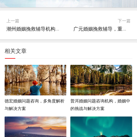
上一篇
下一篇
潮州婚姻挽救辅导机构，重建和谐家庭的桥梁
广元婚姻挽救辅导，重建信任与沟通的桥梁
相关文章
德宏婚姻问题咨询，多角度解析
普洱婚姻问题咨询机构，婚姻中
与解决方案
的挑战与解决方案