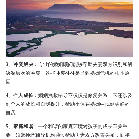
3、
冲突解决
：专业的婚姻顾问能够帮助夫妻双方识别和解
决深层次的冲突，这些冲突往往是导致婚姻危机的根本原
因。
4、
个人成长
：婚姻挽救辅导不仅仅是修复关系，它还涉及
到个人的成长和自我提升，帮助个体在婚姻中找到更好的
自我。
5、
家庭和谐
：一个和谐的家庭环境对孩子的成长至关重
要，婚姻挽救辅导机构通过帮助夫妻双方改善关系，间接