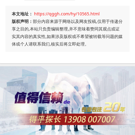
本文地址：
https://qggh.com/hy/10565.html
版权声明：
部分内容来源于网络以及网友投稿,仅用于传递分
享之目的,本站只负责编辑整理,并不意味着赞同其观点或证
实其内容的真实性,如果涉及版权或不希望被转载等问题的媒
体或个人请联系我们,核实后将立即处理。