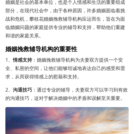
婚姻是社会的基本单位，也是个人情感和生活的重要组成
部分，在现代社会中，由于各种原因，许多婚姻面临着挑
战和危机，攀枝花婚姻挽救辅导机构应运而生，旨在为面
临婚姻问题的家庭提供专业的辅导和支持，帮助他们重建
和谐的家庭关系。
婚姻挽救辅导机构的重要性
1、
情感支持
：婚姻挽救辅导机构为夫妻双方提供一个安
全、私密的空间，让他们能够坦诚地表达自己的感受和需
求，从而获得情感上的慰藉和支持。
2、
沟通技巧
：通过专业的辅导，夫妻双方可以学习到有效
的沟通技巧，这对于解决婚姻中的矛盾和误解至关重要。