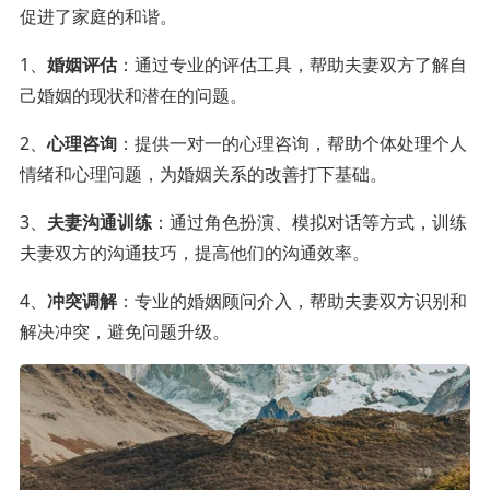
促进了家庭的和谐。
1、
婚姻评估
：通过专业的评估工具，帮助夫妻双方了解自
己婚姻的现状和潜在的问题。
2、
心理咨询
：提供一对一的心理咨询，帮助个体处理个人
情绪和心理问题，为婚姻关系的改善打下基础。
3、
夫妻沟通训练
：通过角色扮演、模拟对话等方式，训练
夫妻双方的沟通技巧，提高他们的沟通效率。
4、
冲突调解
：专业的婚姻顾问介入，帮助夫妻双方识别和
解决冲突，避免问题升级。