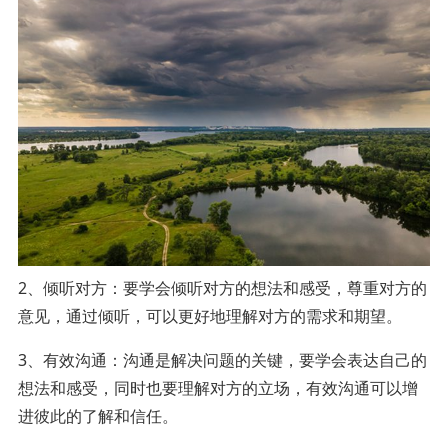
2、倾听对方：要学会倾听对方的想法和感受，尊重对方的
意见，通过倾听，可以更好地理解对方的需求和期望。
3、有效沟通：沟通是解决问题的关键，要学会表达自己的
想法和感受，同时也要理解对方的立场，有效沟通可以增
进彼此的了解和信任。