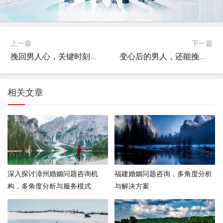
上一篇
下一篇
挽回男人心，关键时刻与策略
变心后的男人，还能挽回吗？——深入探讨情感挽回的可能性与方法
相关文章
深入探讨漳州婚姻问题咨询机
福建婚姻问题咨询，多角度分析
构，多角度分析与服务模式
与解决方案