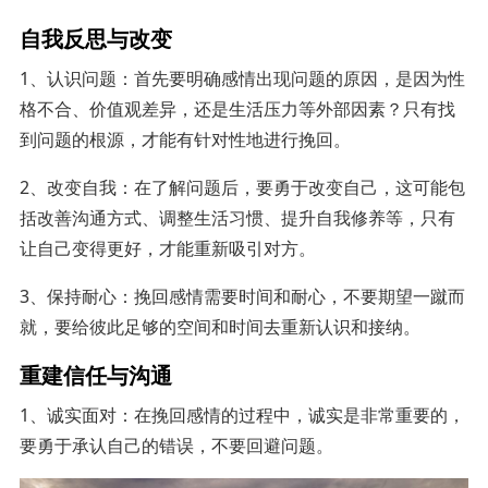
自我反思与改变
1、认识问题：首先要明确感情出现问题的原因，是因为性
格不合、价值观差异，还是生活压力等外部因素？只有找
到问题的根源，才能有针对性地进行挽回。
2、改变自我：在了解问题后，要勇于改变自己，这可能包
括改善沟通方式、调整生活习惯、提升自我修养等，只有
让自己变得更好，才能重新吸引对方。
3、保持耐心：挽回感情需要时间和耐心，不要期望一蹴而
就，要给彼此足够的空间和时间去重新认识和接纳。
重建信任与沟通
1、诚实面对：在挽回感情的过程中，诚实是非常重要的，
要勇于承认自己的错误，不要回避问题。