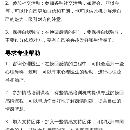
2、参加社交活动：参加各种社交活动，如聚会、座谈会
等，可以让自己更加自信和开朗，也可以借此机会展示自
己的魅力，吸引对方的注意。
3、保持自我独立：在挽回感情的同时，要保持自我独立，
不要过分依赖对方，要有自己的兴趣爱好和生活圈子。
寻求专业帮助
1、咨询心理医生：在挽回感情的过程中，可能会遇到一些
心理障碍，这时，可以寻求心理医生的帮助，进行心理疏
导和治疗。
2、参加情感培训课程：有些情感培训机构提供专业的挽回
感情课程，可以帮助你更好地了解感情问题，提高自己的
情感智慧。
3、加入支持团体：加入一些情感支持团体，可以找到志同
道合的人，共同面对感情问题，互相支持和鼓励。