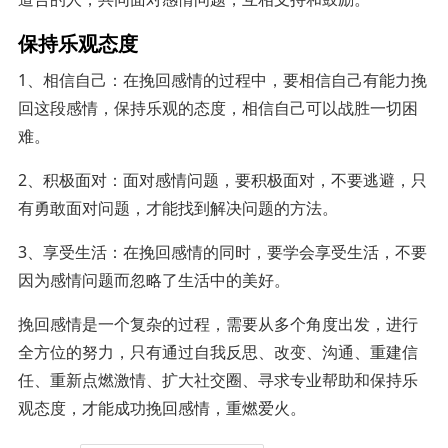
保持乐观态度
1、相信自己：在挽回感情的过程中，要相信自己有能力挽
回这段感情，保持乐观的态度，相信自己可以战胜一切困
难。
2、积极面对：面对感情问题，要积极面对，不要逃避，只
有勇敢面对问题，才能找到解决问题的方法。
3、享受生活：在挽回感情的同时，要学会享受生活，不要
因为感情问题而忽略了生活中的美好。
挽回感情是一个复杂的过程，需要从多个角度出发，进行
全方位的努力，只有通过自我反思、改变、沟通、重建信
任、重新点燃激情、扩大社交圈、寻求专业帮助和保持乐
观态度，才能成功挽回感情，重燃爱火。