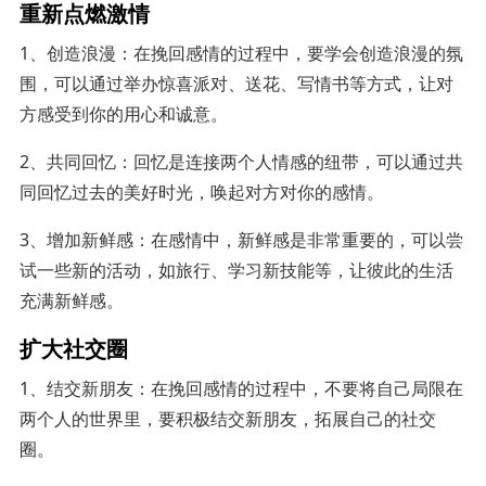
重新点燃激情
1、创造浪漫：在挽回感情的过程中，要学会创造浪漫的氛
围，可以通过举办惊喜派对、送花、写情书等方式，让对
方感受到你的用心和诚意。
2、共同回忆：回忆是连接两个人情感的纽带，可以通过共
同回忆过去的美好时光，唤起对方对你的感情。
3、增加新鲜感：在感情中，新鲜感是非常重要的，可以尝
试一些新的活动，如旅行、学习新技能等，让彼此的生活
充满新鲜感。
扩大社交圈
1、结交新朋友：在挽回感情的过程中，不要将自己局限在
两个人的世界里，要积极结交新朋友，拓展自己的社交
圈。