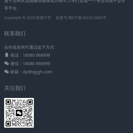
感干货网从业婚姻情感领域20余年力争打造成一个专业情感干货分
享平台。
Copyright © 2026 情感干货
备案号:蜀ICP备2022012602号
联系我们
合作或咨询可通过如下方式：
电话：18080 868999
微信：18080 868999
邮箱：dp@qggh.com
关注我们