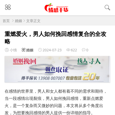
首页
婚姻
文章正文
重燃爱火，男人如何挽回感情复合的全攻
略
小情
婚姻
2024-07-23
622
0
在感情的世界里，男人和女人都有着不同的需求和期待，
当一段感情出现裂痕，男人如何挽回感情，重新点燃爱
火，是一个复杂而又微妙的问题，本文将从多个角度出
发，为想要挽回感情的男人提供一份详细的指导。