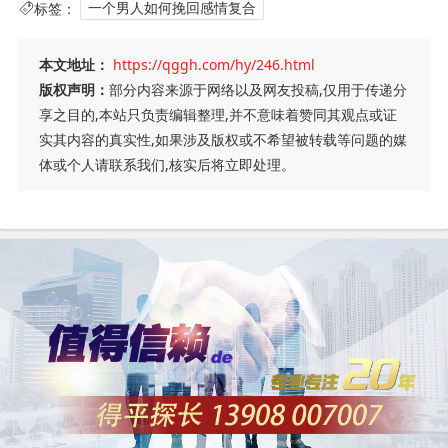
标签：
一个男人如何挽回感情复合
本文地址：
https://qggh.com/hy/246.html
版权声明：
部分内容来源于网络以及网友投稿,仅用于传递分
享之目的,本站只负责编辑整理,并不意味着赞同其观点或证
实其内容的真实性,如果涉及版权或不希望被转载等问题的媒
体或个人请联系我们,核实后将立即处理。