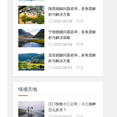
陕西婚姻问题咨询，多角度解
析与解决方案
2026-08-08
0
宁德婚姻问题咨询，多角度解
析与解决策略
2026-08-08
0
龙岩婚姻问题咨询，多角度解
析与解决方案
2026-08-07
0
情感天地
江门拆散小三公司：小三挑衅
怎么反击？
2024-04-01
0