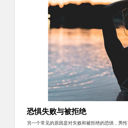
恐惧失败与被拒绝
另一个常见的原因是对失败和被拒绝的恐惧，男性