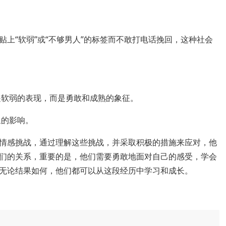
上“软弱”或“不够男人”的标签而不敢打电话挽回，这种社会
软弱的表现，而是勇敢和成熟的象征。
象的影响。
情感挑战，通过理解这些挑战，并采取积极的措施来应对，他
们的关系，重要的是，他们需要勇敢地面对自己的感受，学会
无论结果如何，他们都可以从这段经历中学习和成长。