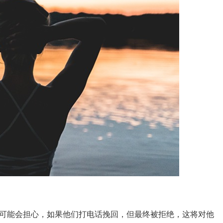
可能会担心，如果他们打电话挽回，但最终被拒绝，这将对他