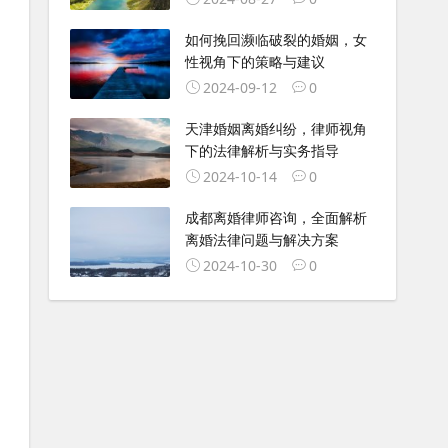
如何挽回濒临破裂的婚姻，女
性视角下的策略与建议
2024-09-12
0
天津婚姻离婚纠纷，律师视角
下的法律解析与实务指导
2024-10-14
0
成都离婚律师咨询，全面解析
离婚法律问题与解决方案
2024-10-30
0