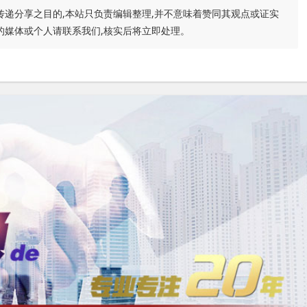
传递分享之目的,本站只负责编辑整理,并不意味着赞同其观点或证实
的媒体或个人请联系我们,核实后将立即处理。