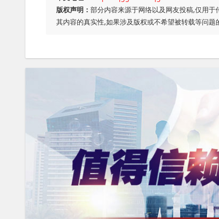
版权声明：
部分内容来源于网络以及网友投稿,仅用于
其内容的真实性,如果涉及版权或不希望被转载等问题