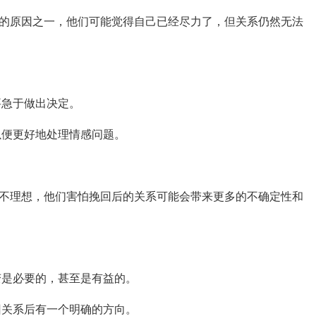
的原因之一，他们可能觉得自己已经尽力了，但关系仍然无法
要急于做出决定。
以便更好地处理情感问题。
不理想，他们害怕挽回后的关系可能会带来更多的不确定性和
变是必要的，甚至是有益的。
回关系后有一个明确的方向。