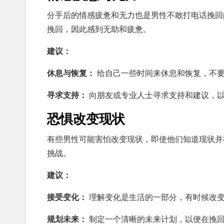
分手后的情感疲惫和无力也是男性不敢打电话挽回
挽回，因此感到无助和疲惫。
建议：
休息与恢复：
给自己一些时间来休息和恢复，不
寻求支持：
向朋友或专业人士寻求支持和建议，
恐惧改变现状
有些男性可能害怕改变现状，即使他们知道现状并
挑战。
建议：
接受变化：
理解变化是生活的一部分，有时候改
规划未来：
制定一个清晰的未来计划，以便在挽