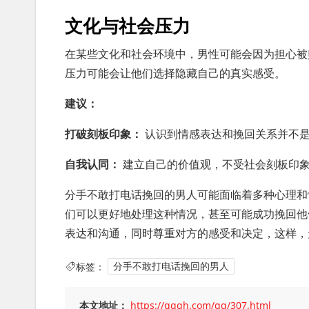
文化与社会压力
在某些文化和社会环境中，男性可能会因为担心被贴
压力可能会让他们选择隐藏自己的真实感受。
建议：
打破刻板印象：
认识到情感表达和挽回关系并不是
自我认同：
建立自己的价值观，不受社会刻板印
分手不敢打电话挽回的男人可能面临着多种心理和
们可以更好地处理这种情况，甚至可能成功挽回他
表达和沟通，同时尊重对方的感受和决定，这样，
标签：
分手不敢打电话挽回的男人
本文地址：
https://qggh.com/qg/307.html