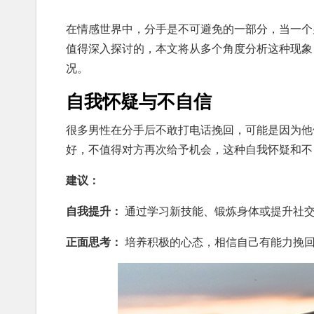
在情感世界中，分手是不可避免的一部分，当一个
值得深入探讨的，本文将从多个角度分析这种现象
况。
自我怀疑与不自信
很多男性在分手后不敢打电话挽回，可能是因为他
好，不值得对方再次给予机会，这种自我怀疑和不
建议：
自我提升：
通过学习新技能、锻炼身体或提升社
正面思考：
培养积极的心态，相信自己有能力挽