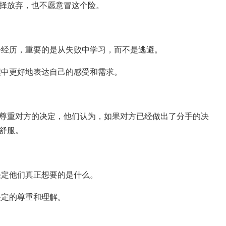
择放弃，也不愿意冒这个险。
经历，重要的是从失败中学习，而不是逃避。
程中更好地表达自己的感受和需求。
尊重对方的决定，他们认为，如果对方已经做出了分手的决
舒服。
决定他们真正想要的是什么。
决定的尊重和理解。