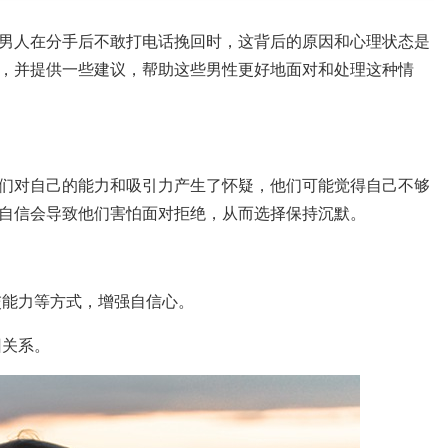
男人在分手后不敢打电话挽回时，这背后的原因和心理状态是
，并提供一些建议，帮助这些男性更好地面对和处理这种情
们对自己的能力和吸引力产生了怀疑，他们可能觉得自己不够
自信会导致他们害怕面对拒绝，从而选择保持沉默。
交能力等方式，增强自信心。
回关系。