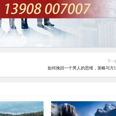
下一
如何挽回一个男人的思维，策略与方