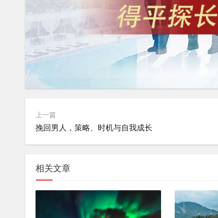
上一篇
挽回男人，策略、时机与自我成长
相关文章