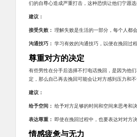
们的自尊心造成严重打击，这种恐惧让他们宁愿选
建议：
接受失败：
理解失败是生活的一部分，每个人都会
沟通技巧：
学习有效的沟通技巧，以便在挽回过
尊重对方的决定
有些男性在分手后选择不打电话挽回，是因为他们
定，那么自己再去挽回可能会让对方感到压力和不
建议：
给予空间：
给予对方足够的时间和空间来思考和
表达尊重：
即使在挽回过程中，也要表达对对方
情感疲惫与无力