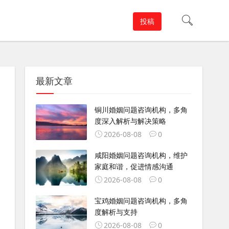
投稿
最新文章
铜川婚姻问题咨询机构，多角
度深入解析与解决策略
2026-08-08
0
咸阳婚姻问题咨询机构，维护
家庭和谐，促进情感沟通
2026-08-08
0
宝鸡婚姻问题咨询机构，多角
度解析与支持
2026-08-08
0