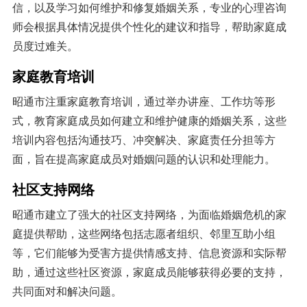
信，以及学习如何维护和修复婚姻关系，专业的心理咨询
师会根据具体情况提供个性化的建议和指导，帮助家庭成
员度过难关。
家庭教育培训
昭通市注重家庭教育培训，通过举办讲座、工作坊等形
式，教育家庭成员如何建立和维护健康的婚姻关系，这些
培训内容包括沟通技巧、冲突解决、家庭责任分担等方
面，旨在提高家庭成员对婚姻问题的认识和处理能力。
社区支持网络
昭通市建立了强大的社区支持网络，为面临婚姻危机的家
庭提供帮助，这些网络包括志愿者组织、邻里互助小组
等，它们能够为受害方提供情感支持、信息资源和实际帮
助，通过这些社区资源，家庭成员能够获得必要的支持，
共同面对和解决问题。