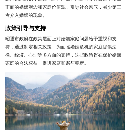
正面的婚姻观念和家庭价值观，引导社会风气，减少第三
者介入婚姻的现象。
政策引导与支持
昭通市政府在政策层面上对婚姻家庭问题给予重视和支
持，通过制定相关政策，为面临婚姻危机的家庭提供法
律、经济、心理等多方面的支持，这些政策旨在保护婚姻
家庭的合法权益，促进家庭和谐与稳定。