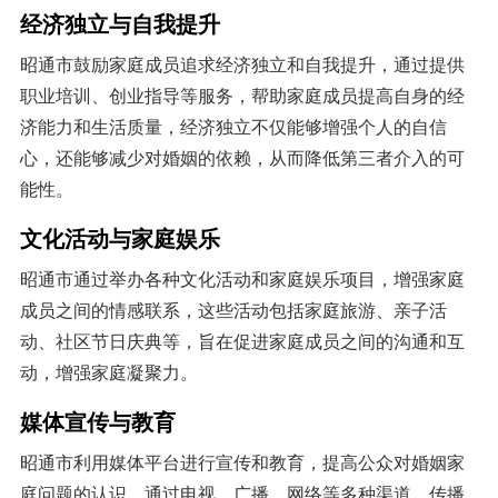
经济独立与自我提升
昭通市鼓励家庭成员追求经济独立和自我提升，通过提供
职业培训、创业指导等服务，帮助家庭成员提高自身的经
济能力和生活质量，经济独立不仅能够增强个人的自信
心，还能够减少对婚姻的依赖，从而降低第三者介入的可
能性。
文化活动与家庭娱乐
昭通市通过举办各种文化活动和家庭娱乐项目，增强家庭
成员之间的情感联系，这些活动包括家庭旅游、亲子活
动、社区节日庆典等，旨在促进家庭成员之间的沟通和互
动，增强家庭凝聚力。
媒体宣传与教育
昭通市利用媒体平台进行宣传和教育，提高公众对婚姻家
庭问题的认识，通过电视、广播、网络等多种渠道，传播