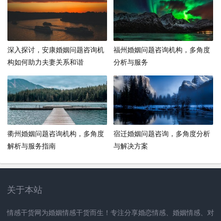
深入探讨，安康婚姻问题咨询机
福州婚姻问题咨询机构，多角度
构如何助力夫妻关系和谐
分析与服务
衢州婚姻问题咨询机构，多角度
宿迁婚姻问题咨询，多角度分析
解析与服务指南
与解决方案
关于本站
情感干货网为婚姻情感干货而生！专注分享婚恋情感、婚姻情感、对