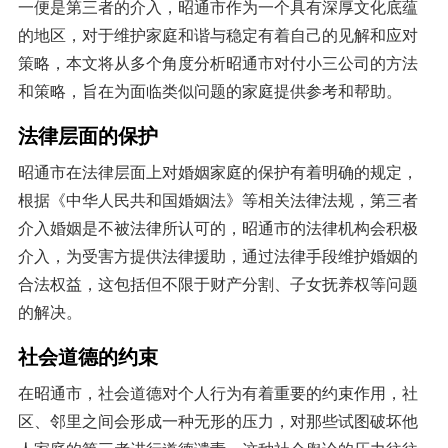
一便是第三者的介入，昭通市作为一个具有深厚文化底蕴
的地区，对于维护家庭和谐与稳定有着自己的见解和应对
策略，本文将从多个角度分析昭通市对付小三公司的方法
和策略，旨在为面临类似问题的家庭提供参考和帮助。
法律层面的保护
昭通市在法律层面上对婚姻家庭的保护有着明确的规定，
根据《中华人民共和国婚姻法》等相关法律法规，第三者
介入婚姻是不被法律所认可的，昭通市的法律机构会积极
介入，为受害方提供法律援助，通过法律手段维护婚姻的
合法权益，这包括但不限于财产分割、子女抚养权等问题
的解决。
社会道德的约束
在昭通市，社会道德对个人行为有着重要的约束作用，社
区、邻里之间会形成一种无形的压力，对那些试图破坏他