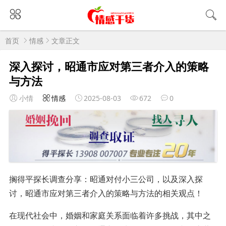
首页
情感
文章正文
深入探讨，昭通市应对第三者介入的策略
与方法
小情
情感
2025-08-03
672
0
搁得平探长调查分享：昭通对付小三公司，以及深入探
讨，昭通市应对第三者介入的策略与方法的相关观点！
在现代社会中，婚姻和家庭关系面临着许多挑战，其中之