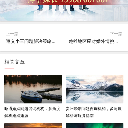
上一篇
下一篇
遵义小三问题解决策略，多角度分析与建议
楚雄地区应对婚外情挑战的策略与思考
相关文章
昭通婚姻问题咨询机构，多角度
贵州婚姻问题咨询机构，多角度
解析婚姻难题
解析与服务指南