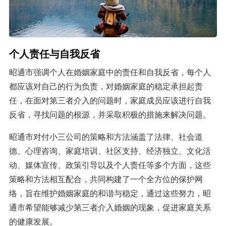
个人责任与自我反省
昭通市强调个人在婚姻家庭中的责任和自我反省，每个人
都应该对自己的行为负责，对婚姻家庭的稳定承担起责
任，在面对第三者介入的问题时，家庭成员应该进行自我
反省，寻找问题的根源，并采取积极的措施来解决问题。
昭通市对付小三公司的策略和方法涵盖了法律、社会道
德、心理咨询、家庭培训、社区支持、经济独立、文化活
动、媒体宣传、政策引导以及个人责任等多个方面，这些
策略和方法相互配合，共同构建了一个全方位的保护网
络，旨在维护婚姻家庭的和谐与稳定，通过这些努力，昭
通市希望能够减少第三者介入婚姻的现象，促进家庭关系
的健康发展。