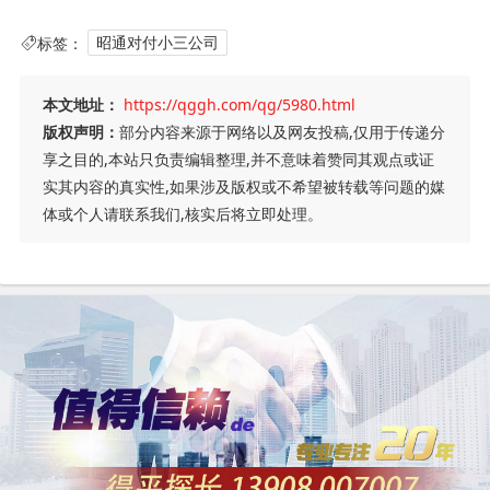
标签：
昭通对付小三公司
本文地址：
https://qggh.com/qg/5980.html
版权声明：
部分内容来源于网络以及网友投稿,仅用于传递分
享之目的,本站只负责编辑整理,并不意味着赞同其观点或证
实其内容的真实性,如果涉及版权或不希望被转载等问题的媒
体或个人请联系我们,核实后将立即处理。