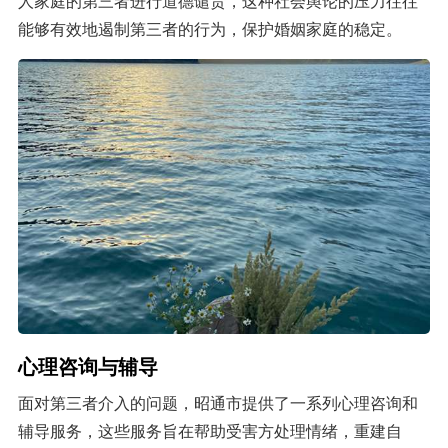
人家庭的第三者进行道德谴责，这种社会舆论的压力往往
能够有效地遏制第三者的行为，保护婚姻家庭的稳定。
心理咨询与辅导
面对第三者介入的问题，昭通市提供了一系列心理咨询和
辅导服务，这些服务旨在帮助受害方处理情绪，重建自