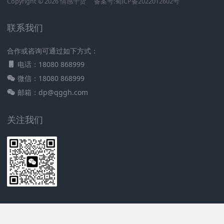
Copyright © 2026 情感干货
备案号:蜀ICP备2022012602号
联系我们
合作或咨询可通过如下方式：
电话：18080 868999
微信：18080 868999
邮箱：dp@qggh.com
关注我们