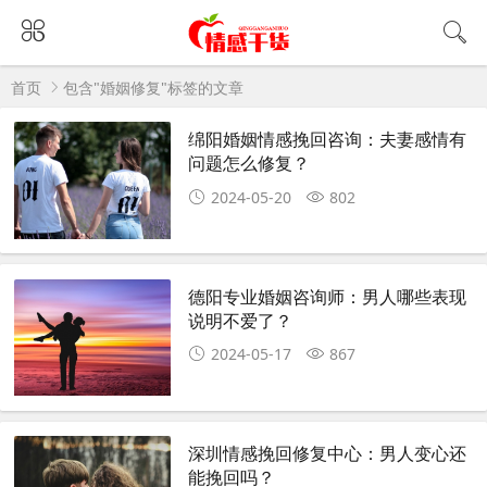
首页
包含"婚姻修复"标签的文章
绵阳婚姻情感挽回咨询：夫妻感情有
问题怎么修复？
2024-05-20
802
德阳专业婚姻咨询师：男人哪些表现
说明不爱了？
2024-05-17
867
深圳情感挽回修复中心：男人变心还
能挽回吗？