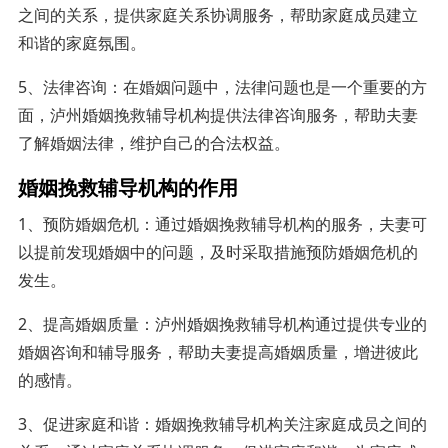
之间的关系，提供家庭关系协调服务，帮助家庭成员建立
和谐的家庭氛围。
5、法律咨询：在婚姻问题中，法律问题也是一个重要的方
面，泸州婚姻挽救辅导机构提供法律咨询服务，帮助夫妻
了解婚姻法律，维护自己的合法权益。
婚姻挽救辅导机构的作用
1、预防婚姻危机：通过婚姻挽救辅导机构的服务，夫妻可
以提前发现婚姻中的问题，及时采取措施预防婚姻危机的
发生。
2、提高婚姻质量：泸州婚姻挽救辅导机构通过提供专业的
婚姻咨询和辅导服务，帮助夫妻提高婚姻质量，增进彼此
的感情。
3、促进家庭和谐：婚姻挽救辅导机构关注家庭成员之间的