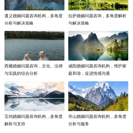
遵义婚姻问题咨询机构，多角度
拉萨婚姻问题咨询，多角度解析
分析与解决策略
与解决策略
西藏婚姻问题咨询，文化、法律
咸阳婚姻问题咨询机构，维护家
与实践的综合分析
庭和谐，促进情感沟通
宝鸡婚姻问题咨询机构，多角度
舟山婚姻问题咨询机构，多角度
解析与支持
分析与服务