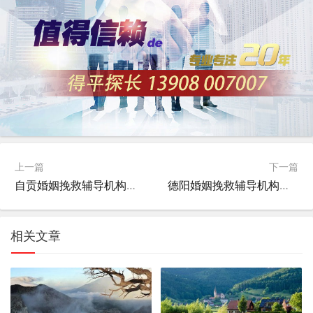
上一篇
下一篇
自贡婚姻挽救辅导机构，重建和谐家庭的关键步骤
德阳婚姻挽救辅导机构，重建幸福家庭的桥梁
相关文章