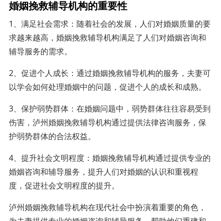
婚姻挽救辅导机构的重要性
1、满足社会需求：随着社会的发展，人们对婚姻质量的要
求越来越高，婚姻挽救辅导机构满足了人们对婚姻咨询和
辅导服务的需求。
2、促进个人成长：通过婚姻挽救辅导机构的服务，夫妻可
以学会如何处理婚姻中的问题，促进个人的成长和成熟。
3、保护弱势群体：在婚姻问题中，弱势群体往往容易受到
伤害，泸州婚姻挽救辅导机构通过提供法律咨询服务，保
护弱势群体的合法权益。
4、提升社会文明程度：婚姻挽救辅导机构通过提供专业的
婚姻咨询和辅导服务，提升人们对婚姻的认识和重视程
度，促进社会文明程度的提升。
泸州婚姻挽救辅导机构在现代社会中扮演着重要的角色，
为夫妻提供专业的婚姻咨询和辅导服务，帮助他们重建和