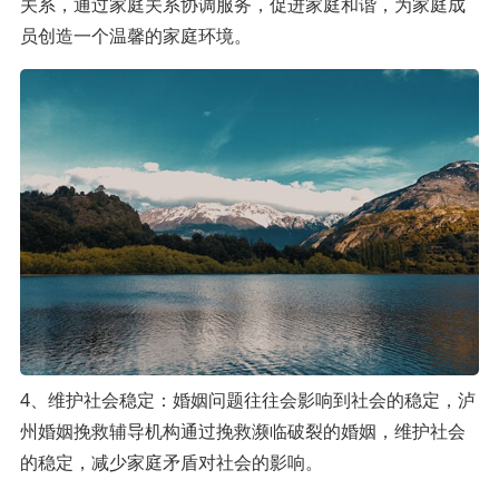
关系，通过家庭关系协调服务，促进家庭和谐，为家庭成
员创造一个温馨的家庭环境。
4、维护社会稳定：婚姻问题往往会影响到社会的稳定，泸
州婚姻挽救辅导机构通过挽救濒临破裂的婚姻，维护社会
的稳定，减少家庭矛盾对社会的影响。