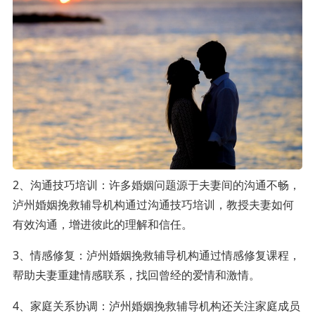
2、沟通技巧培训：许多婚姻问题源于夫妻间的沟通不畅，
泸州婚姻挽救辅导机构通过沟通技巧培训，教授夫妻如何
有效沟通，增进彼此的理解和信任。
3、情感修复：泸州婚姻挽救辅导机构通过情感修复课程，
帮助夫妻重建情感联系，找回曾经的爱情和激情。
4、家庭关系协调：泸州婚姻挽救辅导机构还关注家庭成员