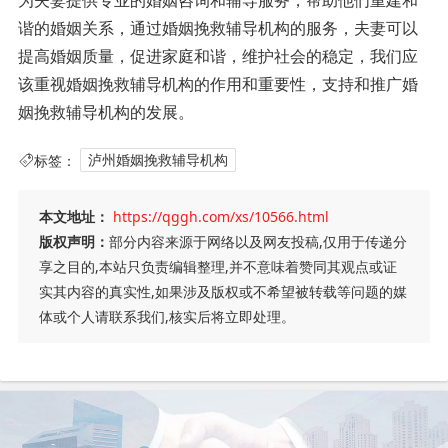
谐的婚姻关系，通过婚姻挽救辅导机构的服务，夫妻可以
提高婚姻质量，促进家庭和谐，维护社会的稳定，我们应
该重视婚姻挽救辅导机构的作用和重要性，支持和推广婚
姻挽救辅导机构的发展。
标签：
泸州婚姻挽救辅导机构
本文地址：
https://qggh.com/xs/10566.html
版权声明：
部分内容来源于网络以及网友投稿,仅用于传递分
享之目的,本站只负责编辑整理,并不意味着赞同其观点或证
实其内容的真实性,如果涉及版权或不希望被转载等问题的媒
体或个人请联系我们,核实后将立即处理。