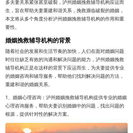
多夫妻关系紧张甚至破裂，泸州婚姻挽救辅导机构应运而
生，旨在帮助夫妻重建和谐关系，挽救濒临破裂的婚姻，
本文将从多个角度分析泸州婚姻挽救辅导机构的作用和重
要性。
婚姻挽救辅导机构的背景
随着社会的发展和生活节奏的加快，人们在面对婚姻问题
时往往缺乏有效的沟通和解决问题的能力，泸州婚姻挽救
辅导机构正是在这样的背景下应运而生，为夫妻提供专业
的婚姻咨询和辅导服务，帮助他们找到解决问题的方法，
重建和谐的婚姻关系。
1、婚姻心理咨询：泸州婚姻挽救辅导机构提供专业的婚姻
心理咨询服务，帮助夫妻识别婚姻中的问题，找出问题的
根源，提供针对性的解决方案。