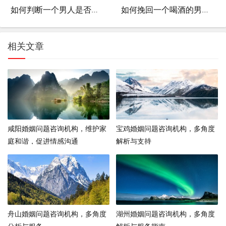
如何判断一个男人是否值得挽回，多角度分析
如何挽回一个喝酒的男人的心，多角度分析与建议
相关文章
咸阳婚姻问题咨询机构，维护家
宝鸡婚姻问题咨询机构，多角度
庭和谐，促进情感沟通
解析与支持
舟山婚姻问题咨询机构，多角度
湖州婚姻问题咨询机构，多角度