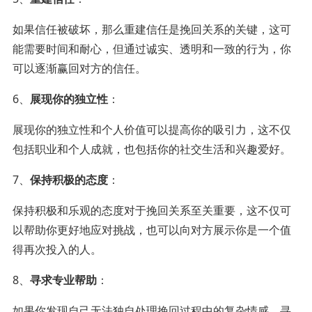
如果信任被破坏，那么重建信任是挽回关系的关键，这可
能需要时间和耐心，但通过诚实、透明和一致的行为，你
可以逐渐赢回对方的信任。
6、
展现你的独立性
：
展现你的独立性和个人价值可以提高你的吸引力，这不仅
包括职业和个人成就，也包括你的社交生活和兴趣爱好。
7、
保持积极的态度
：
保持积极和乐观的态度对于挽回关系至关重要，这不仅可
以帮助你更好地应对挑战，也可以向对方展示你是一个值
得再次投入的人。
8、
寻求专业帮助
：
如果你发现自己无法独自处理挽回过程中的复杂情感，寻