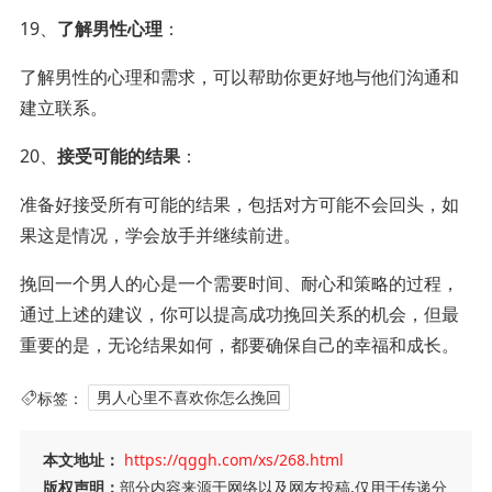
19、
了解男性心理
：
了解男性的心理和需求，可以帮助你更好地与他们沟通和
建立联系。
20、
接受可能的结果
：
准备好接受所有可能的结果，包括对方可能不会回头，如
果这是情况，学会放手并继续前进。
挽回一个男人的心是一个需要时间、耐心和策略的过程，
通过上述的建议，你可以提高成功挽回关系的机会，但最
重要的是，无论结果如何，都要确保自己的幸福和成长。
标签：
男人心里不喜欢你怎么挽回
本文地址：
https://qggh.com/xs/268.html
版权声明：
部分内容来源于网络以及网友投稿,仅用于传递分