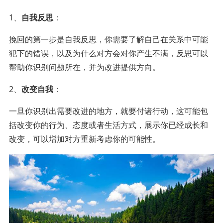
1、
自我反思
：
挽回的第一步是自我反思，你需要了解自己在关系中可能
犯下的错误，以及为什么对方会对你产生不满，反思可以
帮助你识别问题所在，并为改进提供方向。
2、
改变自我
：
一旦你识别出需要改进的地方，就要付诸行动，这可能包
括改变你的行为、态度或者生活方式，展示你已经成长和
改变，可以增加对方重新考虑你的可能性。