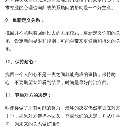
求专业的心理咨询师或关系顾问的帮助是一个好主意。
9、
重新定义关系
：
挽回并不意味着回到过去的关系模式，重新定义你们的关
系，设定新的界限和规则，可能会带来更健康和持久的关
系。
10、
保持耐心
：
挽回一个人的心不是一夜之间就能完成的事情，保持耐
心，不要期望立即看到结果，时间是最好的治疗师。
11、
尊重对方的决定
：
即使你做了所有可能的努力，最终的决定仍然掌握在对方
手中，如果对方选择不回头，尊重他们的决定，并从中学
习，为未来的关系做好准备。