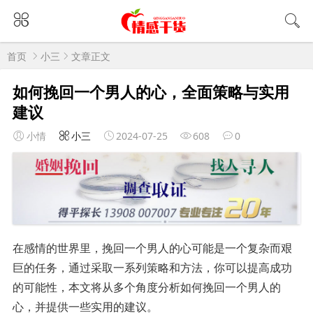
首页
小三
文章正文
如何挽回一个男人的心，全面策略与实用
建议
小情
小三
2024-07-25
608
0
在感情的世界里，挽回一个男人的心可能是一个复杂而艰
巨的任务，通过采取一系列策略和方法，你可以提高成功
的可能性，本文将从多个角度分析如何挽回一个男人的
心，并提供一些实用的建议。