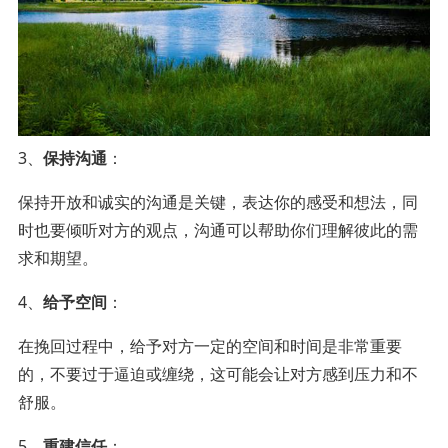
3、
保持沟通
：
保持开放和诚实的沟通是关键，表达你的感受和想法，同
时也要倾听对方的观点，沟通可以帮助你们理解彼此的需
求和期望。
4、
给予空间
：
在挽回过程中，给予对方一定的空间和时间是非常重要
的，不要过于逼迫或缠绕，这可能会让对方感到压力和不
舒服。
5、
重建信任
：