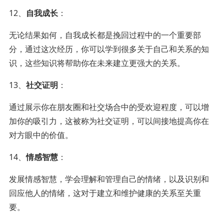
12、
自我成长
：
无论结果如何，自我成长都是挽回过程中的一个重要部
分，通过这次经历，你可以学到很多关于自己和关系的知
识，这些知识将帮助你在未来建立更强大的关系。
13、
社交证明
：
通过展示你在朋友圈和社交场合中的受欢迎程度，可以增
加你的吸引力，这被称为社交证明，可以间接地提高你在
对方眼中的价值。
14、
情感智慧
：
发展情感智慧，学会理解和管理自己的情绪，以及识别和
回应他人的情绪，这对于建立和维护健康的关系至关重
要。