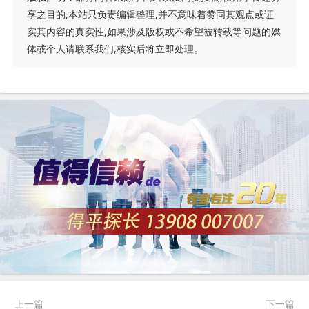
享之目的,本站只负责编辑整理,并不意味着赞同其观点或证
实其内容的真实性,如果涉及版权或不希望被转载等问题的媒
体或个人请联系我们,核实后将立即处理。
上一篇
下一篇