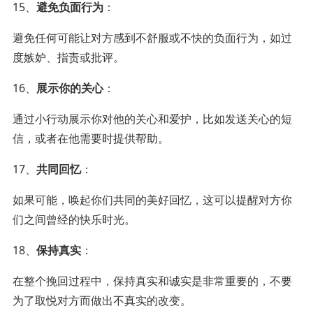
15、
避免负面行为
：
避免任何可能让对方感到不舒服或不快的负面行为，如过
度嫉妒、指责或批评。
16、
展示你的关心
：
通过小行动展示你对他的关心和爱护，比如发送关心的短
信，或者在他需要时提供帮助。
17、
共同回忆
：
如果可能，唤起你们共同的美好回忆，这可以提醒对方你
们之间曾经的快乐时光。
18、
保持真实
：
在整个挽回过程中，保持真实和诚实是非常重要的，不要
为了取悦对方而做出不真实的改变。