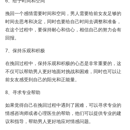
6、给予时间和空间
挽回一个感情需要时间和空间，男人需要给前女友足够的
时间去思考和决定，同时也要给自己时间去调整和准备，
在这个过程中，要保持耐心和信心，相信自己的努力会有
回报。
7、保持乐观和积极
在挽回过程中，保持乐观和积极的心态是非常重要的，这
不仅可以帮助男人更好地面对挑战和困难，同时也可以让
前女友感受到自己的阳光和正能量。
8、寻求专业帮助
如果觉得自己在挽回过程中遇到了困难，可以寻求专业的
情感咨询师或者心理医生的帮助，他们可以提供专业的建
议和指导，帮助男人更好地应对情感问题。