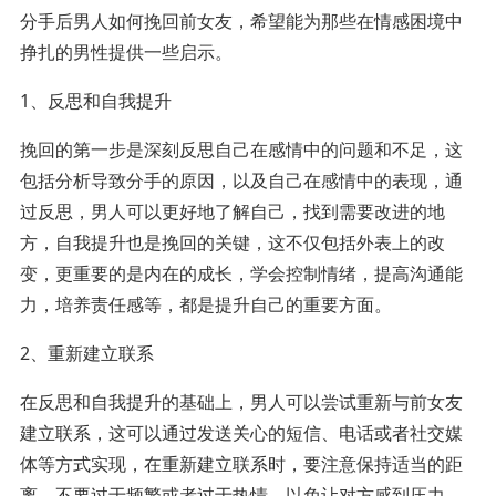
分手后男人如何挽回前女友，希望能为那些在情感困境中
挣扎的男性提供一些启示。
1、反思和自我提升
挽回的第一步是深刻反思自己在感情中的问题和不足，这
包括分析导致分手的原因，以及自己在感情中的表现，通
过反思，男人可以更好地了解自己，找到需要改进的地
方，自我提升也是挽回的关键，这不仅包括外表上的改
变，更重要的是内在的成长，学会控制情绪，提高沟通能
力，培养责任感等，都是提升自己的重要方面。
2、重新建立联系
在反思和自我提升的基础上，男人可以尝试重新与前女友
建立联系，这可以通过发送关心的短信、电话或者社交媒
体等方式实现，在重新建立联系时，要注意保持适当的距
离，不要过于频繁或者过于热情，以免让对方感到压力，