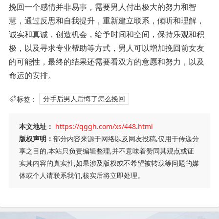
挽回一个感情并非易事，需要男人付出极大的努力和智
慧，通过反思和自我提升，重新建立联系，倾听和理解，
诚实和真诚，创造机会，给予时间和空间，保持乐观和积
极，以及寻求专业帮助等方式，男人可以增加挽回前女友
的可能性，最终的结果还需要看双方的意愿和努力，以及
命运的安排。
标签：
分手后男人后悔了怎么挽回
本文地址：
https://qggh.com/xs/448.html
版权声明：
部分内容来源于网络以及网友投稿,仅用于传递分
享之目的,本站只负责编辑整理,并不意味着赞同其观点或证
实其内容的真实性,如果涉及版权或不希望被转载等问题的媒
体或个人请联系我们,核实后将立即处理。