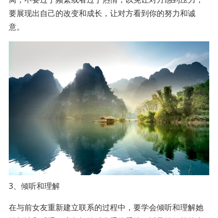
要展现出自己的改变和成长，让对方看到你的努力和诚
意。
3、倾听和理解
在与前女友重新建立联系的过程中，要学会倾听和理解她