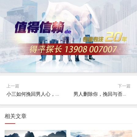
上一篇
下一篇
小三如何挽回男人心，多角度策略与心理分析
男人删除你，挽回与否的深入探讨
相关文章