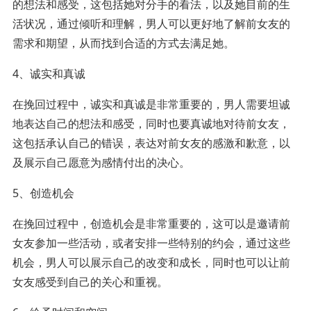
的想法和感受，这包括她对分手的看法，以及她目前的生
活状况，通过倾听和理解，男人可以更好地了解前女友的
需求和期望，从而找到合适的方式去满足她。
4、诚实和真诚
在挽回过程中，诚实和真诚是非常重要的，男人需要坦诚
地表达自己的想法和感受，同时也要真诚地对待前女友，
这包括承认自己的错误，表达对前女友的感激和歉意，以
及展示自己愿意为感情付出的决心。
5、创造机会
在挽回过程中，创造机会是非常重要的，这可以是邀请前
女友参加一些活动，或者安排一些特别的约会，通过这些
机会，男人可以展示自己的改变和成长，同时也可以让前
女友感受到自己的关心和重视。