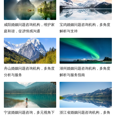
咸阳婚姻问题咨询机构，维护家
宝鸡婚姻问题咨询机构，多角度
庭和谐，促进情感沟通
解析与支持
舟山婚姻问题咨询机构，多角度
湖州婚姻问题咨询机构，多角度
分析与服务
解析与服务指南
宁波婚姻问题咨询，多元视角下
浙江省婚姻问题咨询机构，多角