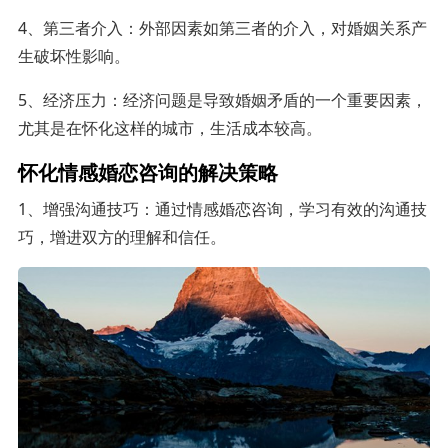
4、第三者介入：外部因素如第三者的介入，对婚姻关系产
生破坏性影响。
5、经济压力：经济问题是导致婚姻矛盾的一个重要因素，
尤其是在怀化这样的城市，生活成本较高。
怀化情感婚恋咨询的解决策略
1、增强沟通技巧：通过情感婚恋咨询，学习有效的沟通技
巧，增进双方的理解和信任。