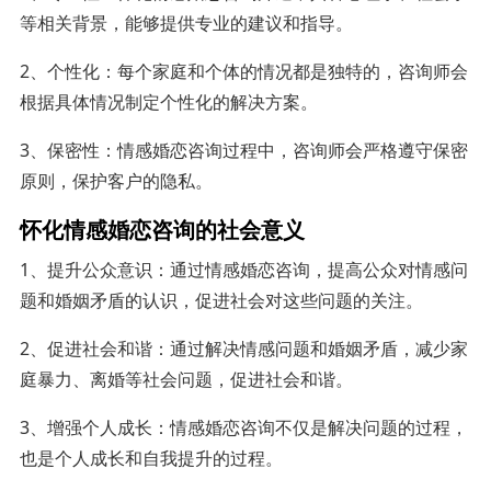
等相关背景，能够提供专业的建议和指导。
2、个性化：每个家庭和个体的情况都是独特的，咨询师会
根据具体情况制定个性化的解决方案。
3、保密性：情感婚恋咨询过程中，咨询师会严格遵守保密
原则，保护客户的隐私。
怀化情感婚恋咨询的社会意义
1、提升公众意识：通过情感婚恋咨询，提高公众对情感问
题和婚姻矛盾的认识，促进社会对这些问题的关注。
2、促进社会和谐：通过解决情感问题和婚姻矛盾，减少家
庭暴力、离婚等社会问题，促进社会和谐。
3、增强个人成长：情感婚恋咨询不仅是解决问题的过程，
也是个人成长和自我提升的过程。