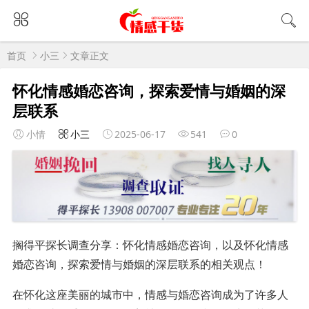
首页
小三
文章正文
怀化情感婚恋咨询，探索爱情与婚姻的深
层联系
小情
小三
2025-06-17
541
0
搁得平探长调查分享：怀化情感婚恋咨询，以及怀化情感
婚恋咨询，探索爱情与婚姻的深层联系的相关观点！
在怀化这座美丽的城市中，情感与婚恋咨询成为了许多人