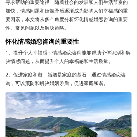
寻求帮助的重要途径，随着社会的发展和人们生活节奏的
加快，情感问题和婚姻矛盾逐渐成为影响人们幸福感的重
要因素，本文将从多个角度分析怀化情感婚恋咨询的重要
性、常见问题以及解决策略。
怀化情感婚恋咨询的重要性
1、提升个人幸福感：情感婚恋咨询能够帮助个体识别和解
决情感问题，从而提升个人的幸福感和生活质量。
2、促进家庭和谐：婚姻是家庭的基石，通过情感婚恋咨
询，可以预防和解决婚姻矛盾，促进家庭和谐。