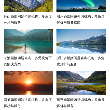
舟山婚姻问题咨询机构，多角度
湖州婚姻问题咨询机构，多角度
分析与服务
解析与服务指南
宁波婚姻问题咨询，多元视角下
浙江省婚姻问题咨询机构，多角
的解决方案
度分析与服务
南通婚姻问题咨询机构，多角度
南充婚姻问题咨询机构，多角度
解析与服务
解析与服务