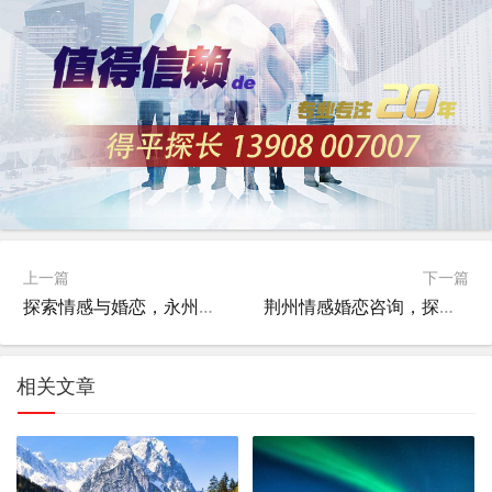
上一篇
下一篇
探索情感与婚恋，永州咨询的多维度解析
荆州情感婚恋咨询，探索爱情与婚姻的深层意义
相关文章