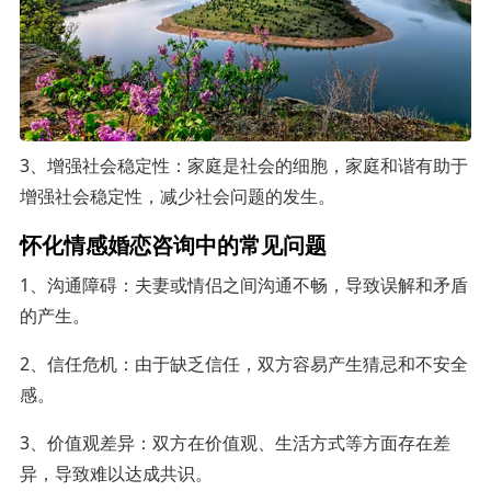
3、增强社会稳定性：家庭是社会的细胞，家庭和谐有助于
增强社会稳定性，减少社会问题的发生。
怀化情感婚恋咨询中的常见问题
1、沟通障碍：夫妻或情侣之间沟通不畅，导致误解和矛盾
的产生。
2、信任危机：由于缺乏信任，双方容易产生猜忌和不安全
感。
3、价值观差异：双方在价值观、生活方式等方面存在差
异，导致难以达成共识。