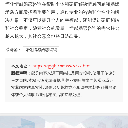
怀化情感婚恋咨询在帮助个体和家庭解决情感问题和婚姻
矛盾方面发挥着重要作用，通过专业的咨询和个性化的解
决方案，不仅可以提升个人的幸福感，还能促进家庭和谐
和社会稳定，随着社会的发展，情感婚恋咨询的需求将会
越来越大，其社会意义也将日益凸显。
标签：
怀化情感婚恋咨询
本文地址：
https://qggh.com/xs/5222.html
版权声明：
部分内容来源于网络以及网友投稿,仅用于传递分
享之目的,本站只负责编辑整理,并不意味着赞同其观点或证
实其内容的真实性,如果涉及版权或不希望被转载等问题的媒
体或个人请联系我们,核实后将立即处理。