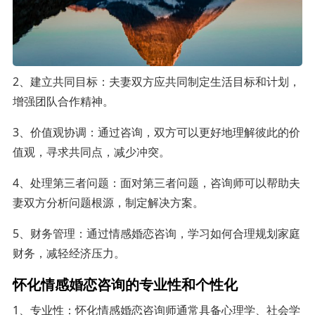
2、建立共同目标：夫妻双方应共同制定生活目标和计划，
增强团队合作精神。
3、价值观协调：通过咨询，双方可以更好地理解彼此的价
值观，寻求共同点，减少冲突。
4、处理第三者问题：面对第三者问题，咨询师可以帮助夫
妻双方分析问题根源，制定解决方案。
5、财务管理：通过情感婚恋咨询，学习如何合理规划家庭
财务，减轻经济压力。
怀化情感婚恋咨询的专业性和个性化
1、专业性：怀化情感婚恋咨询师通常具备心理学、社会学