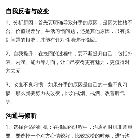
自我反省与改变
1、分析原因：首先要明确导致分手的原因，是因为性格不
合、价值观差异、生活习惯问题，还是其他原因，只有找
到问题的根源，才能有针对性地进行挽回。
2、自我提升：在挽回的过程中，要不断提升自己，包括外
表、内涵、能力等方面，让自己变得更有魅力，更值得对
方去爱。
3、改变不良习惯：如果分手的原因是自己的一些不良习
惯，那么就要努力去改变，比如戒烟、戒酒、改善脾气
等。
沟通与倾听
1、选择合适的时机：在挽回的过程中，沟通的时机非常重
要，要选择一个对方心情较好，比较放松的时候，进行沟