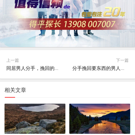
上一篇
下一篇
同居男人分手，挽回的代价与策略
分手挽回要东西的男人心态分析
相关文章