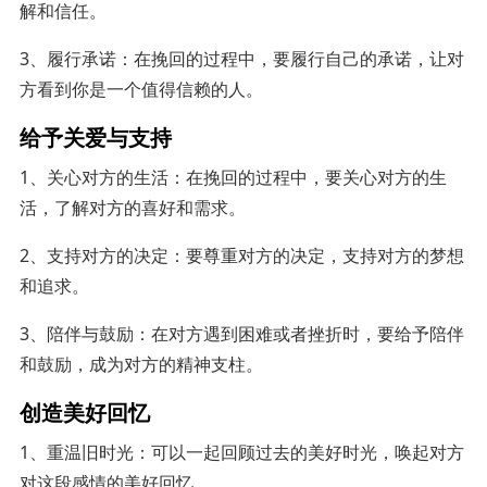
解和信任。
3、履行承诺：在挽回的过程中，要履行自己的承诺，让对
方看到你是一个值得信赖的人。
给予关爱与支持
1、关心对方的生活：在挽回的过程中，要关心对方的生
活，了解对方的喜好和需求。
2、支持对方的决定：要尊重对方的决定，支持对方的梦想
和追求。
3、陪伴与鼓励：在对方遇到困难或者挫折时，要给予陪伴
和鼓励，成为对方的精神支柱。
创造美好回忆
1、重温旧时光：可以一起回顾过去的美好时光，唤起对方
对这段感情的美好回忆。