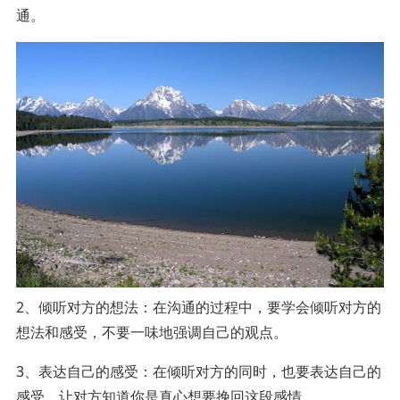
通。
2、倾听对方的想法：在沟通的过程中，要学会倾听对方的
想法和感受，不要一味地强调自己的观点。
3、表达自己的感受：在倾听对方的同时，也要表达自己的
感受，让对方知道你是真心想要挽回这段感情。