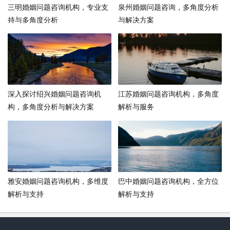
三明婚姻问题咨询机构，专业支
泉州婚姻问题咨询，多角度分析
持与多角度分析
与解决方案
深入探讨绍兴婚姻问题咨询机
江苏婚姻问题咨询机构，多角度
构，多角度分析与解决方案
解析与服务
雅安婚姻问题咨询机构，多维度
巴中婚姻问题咨询机构，全方位
解析与支持
解析与支持