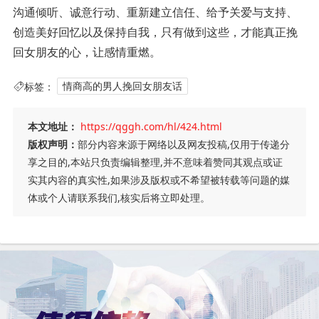
沟通倾听、诚意行动、重新建立信任、给予关爱与支持、
创造美好回忆以及保持自我，只有做到这些，才能真正挽
回女朋友的心，让感情重燃。
标签：
情商高的男人挽回女朋友话
本文地址：
https://qggh.com/hl/424.html
版权声明：
部分内容来源于网络以及网友投稿,仅用于传递分
享之目的,本站只负责编辑整理,并不意味着赞同其观点或证
实其内容的真实性,如果涉及版权或不希望被转载等问题的媒
体或个人请联系我们,核实后将立即处理。