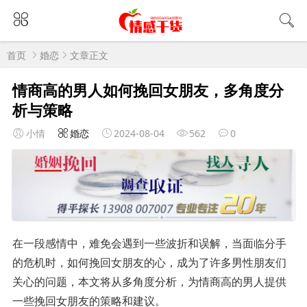
首页
婚恋
文章正文
情商高的男人如何挽回女朋友，多角度分
析与策略
小情
婚恋
2024-08-04
562
0
在一段感情中，难免会遇到一些波折和误解，当面临分手
的危机时，如何挽回女朋友的心，成为了许多男性朋友们
关心的问题，本文将从多角度分析，为情商高的男人提供
一些挽回女朋友的策略和建议。