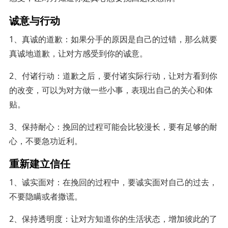
诚意与行动
1、真诚的道歉：如果分手的原因是自己的过错，那么就要
真诚地道歉，让对方感受到你的诚意。
2、付诸行动：道歉之后，要付诸实际行动，让对方看到你
的改变，可以为对方做一些小事，表现出自己的关心和体
贴。
3、保持耐心：挽回的过程可能会比较漫长，要有足够的耐
心，不要急功近利。
重新建立信任
1、诚实面对：在挽回的过程中，要诚实面对自己的过去，
不要隐瞒或者撒谎。
2、保持透明度：让对方知道你的生活状态，增加彼此的了