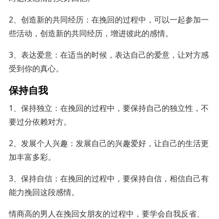
2、创造新的共同经历：在挽回的过程中，可以一起参加一
些活动，创造新的共同经历，增进彼此的感情。
3、表达爱意：在适当的时候，表达自己的爱意，让对方感
受到你的真心。
保持自我
1、保持独立：在挽回的过程中，要保持自己的独立性，不
要过分依赖对方。
2、发展个人兴趣：发展自己的兴趣爱好，让自己的生活更
加丰富多彩。
3、保持自信：在挽回的过程中，要保持自信，相信自己有
能力挽回这段感情。
情商高的男人在挽回女朋友的过程中，要学会自我反省、