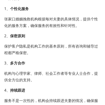
1、
个性化服务
张家口婚姻挽救机构根据每对夫妻的具体情况，提供个性
化的服务方案，确保服务的有效性和针对性。
2、
保密原则
保护客户隐私是机构工作的基本原则，所有咨询和辅导过
程都严格保密。
3、
多方合作
机构与心理学家、律师、社会工作者等专业人士合作，提
供全方位的支持。
4、
持续跟进
服务不是一次性的，机构会持续跟进夫妻的情况，确保服