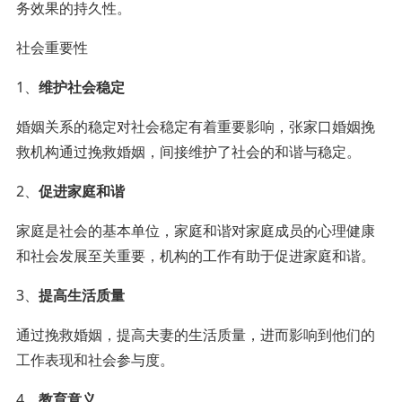
务效果的持久性。
社会重要性
1、
维护社会稳定
婚姻关系的稳定对社会稳定有着重要影响，张家口婚姻挽
救机构通过挽救婚姻，间接维护了社会的和谐与稳定。
2、
促进家庭和谐
家庭是社会的基本单位，家庭和谐对家庭成员的心理健康
和社会发展至关重要，机构的工作有助于促进家庭和谐。
3、
提高生活质量
通过挽救婚姻，提高夫妻的生活质量，进而影响到他们的
工作表现和社会参与度。
4、
教育意义