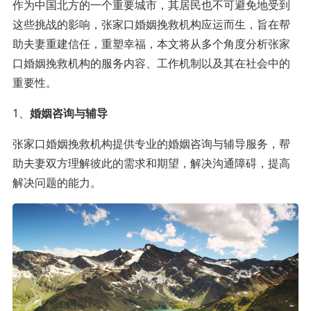
作为中国北方的一个重要城市，其居民也不可避免地受到
这些挑战的影响，张家口婚姻挽救机构应运而生，旨在帮
助夫妻重建信任，重塑幸福，本文将从多个角度分析张家
口婚姻挽救机构的服务内容、工作机制以及其在社会中的
重要性。
1、
婚姻咨询与辅导
张家口婚姻挽救机构提供专业的婚姻咨询与辅导服务，帮
助夫妻双方理解彼此的需求和期望，解决沟通障碍，提高
解决问题的能力。