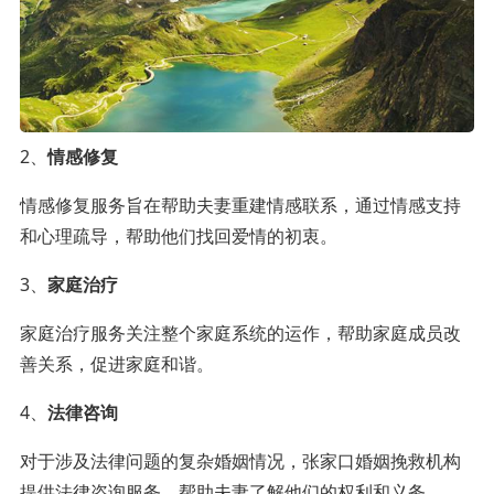
2、
情感修复
情感修复服务旨在帮助夫妻重建情感联系，通过情感支持
和心理疏导，帮助他们找回爱情的初衷。
3、
家庭治疗
家庭治疗服务关注整个家庭系统的运作，帮助家庭成员改
善关系，促进家庭和谐。
4、
法律咨询
对于涉及法律问题的复杂婚姻情况，张家口婚姻挽救机构
提供法律咨询服务，帮助夫妻了解他们的权利和义务。