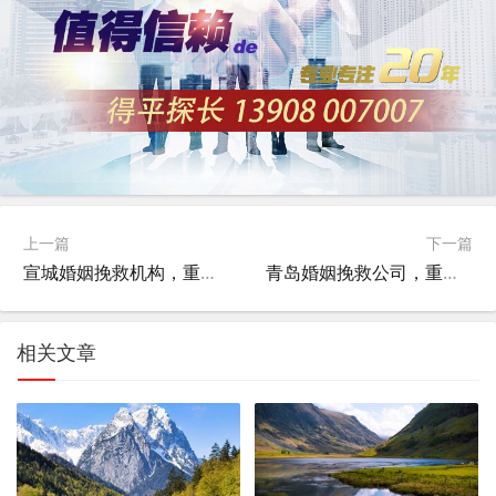
上一篇
下一篇
宣城婚姻挽救机构，重建和谐家庭的桥梁
青岛婚姻挽救公司，重建幸福桥梁的专家
相关文章