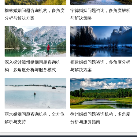
榆林婚姻问题咨询机构，多角度
宁德婚姻问题咨询，多角度解析
分析与解决方案
与解决策略
深入探讨漳州婚姻问题咨询机
福建婚姻问题咨询，多角度分析
构，多角度分析与服务模式
与解决方案
丽水婚姻问题咨询机构，全方位
徐州婚姻问题咨询机构，多角度
解析与支持
分析与服务指南