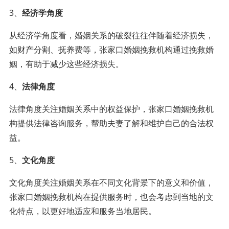
3、
经济学角度
从经济学角度看，婚姻关系的破裂往往伴随着经济损失，
如财产分割、抚养费等，张家口婚姻挽救机构通过挽救婚
姻，有助于减少这些经济损失。
4、
法律角度
法律角度关注婚姻关系中的权益保护，张家口婚姻挽救机
构提供法律咨询服务，帮助夫妻了解和维护自己的合法权
益。
5、
文化角度
文化角度关注婚姻关系在不同文化背景下的意义和价值，
张家口婚姻挽救机构在提供服务时，也会考虑到当地的文
化特点，以更好地适应和服务当地居民。