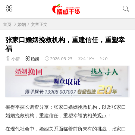
首页
婚姻
文章正文
张家口婚姻挽救机构，重建信任，重塑幸
福
小情
婚姻
2026-05-23
4.1K+
0
搁得平探长调查分享：张家口婚姻挽救机构，以及张家口
婚姻挽救机构，重建信任，重塑幸福的相关观点！
在现代社会中，婚姻关系面临着前所未有的挑战，张家口