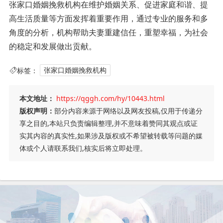
张家口婚姻挽救机构在维护婚姻关系、促进家庭和谐、提
高生活质量等方面发挥着重要作用，通过专业的服务和多
角度的分析，机构帮助夫妻重建信任，重塑幸福，为社会
的稳定和发展做出贡献。
标签：
张家口婚姻挽救机构
本文地址：
https://qggh.com/hy/10443.html
版权声明：
部分内容来源于网络以及网友投稿,仅用于传递分
享之目的,本站只负责编辑整理,并不意味着赞同其观点或证
实其内容的真实性,如果涉及版权或不希望被转载等问题的媒
体或个人请联系我们,核实后将立即处理。