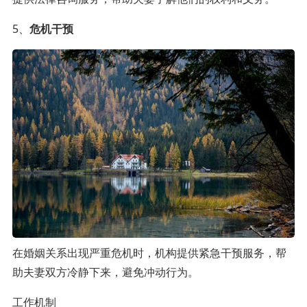
5、
危机干预
在婚姻关系出现严重危机时，机构提供紧急干预服务，帮
助夫妻双方冷静下来，避免冲动行为。
工作机制