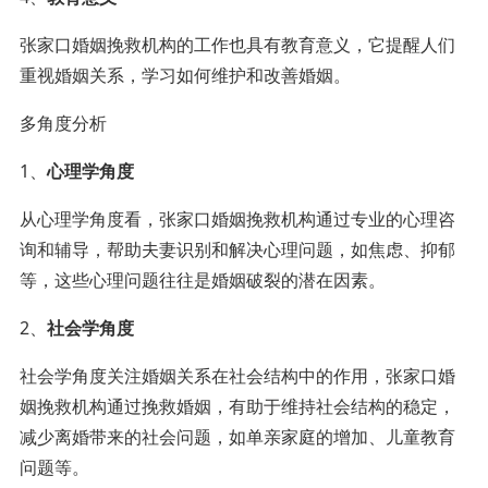
张家口婚姻挽救机构的工作也具有教育意义，它提醒人们
重视婚姻关系，学习如何维护和改善婚姻。
多角度分析
1、
心理学角度
从心理学角度看，张家口婚姻挽救机构通过专业的心理咨
询和辅导，帮助夫妻识别和解决心理问题，如焦虑、抑郁
等，这些心理问题往往是婚姻破裂的潜在因素。
2、
社会学角度
社会学角度关注婚姻关系在社会结构中的作用，张家口婚
姻挽救机构通过挽救婚姻，有助于维持社会结构的稳定，
减少离婚带来的社会问题，如单亲家庭的增加、儿童教育
问题等。