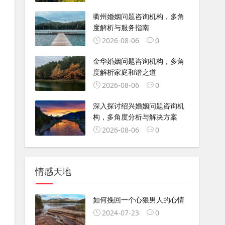
衢州婚姻问题咨询机构，多角
度解析与服务指南
2026-08-06
0
金华婚姻问题咨询机构，多角
度解析家庭和谐之道
2026-08-06
0
深入探讨绍兴婚姻问题咨询机
构，多角度分析与解决方案
2026-08-06
0
情感天地
如何挽回一个心狠男人的心情
2024-07-23
0