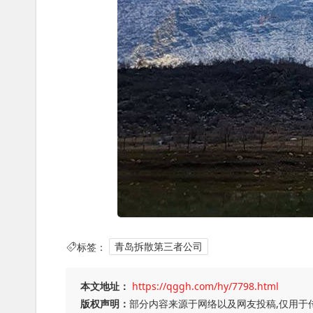
标签：
青岛拆散第三者公司
本文地址：
https://qggh.com/hy/7798.html
版权声明：
部分内容来源于网络以及网友投稿,仅用于