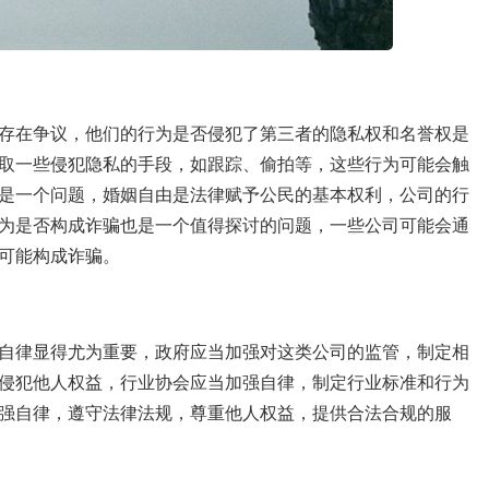
存在争议，他们的行为是否侵犯了第三者的隐私权和名誉权是
取一些侵犯隐私的手段，如跟踪、偷拍等，这些行为可能会触
是一个问题，婚姻自由是法律赋予公民的基本权利，公司的行
为是否构成诈骗也是一个值得探讨的问题，一些公司可能会通
可能构成诈骗。
自律显得尤为重要，政府应当加强对这类公司的监管，制定相
侵犯他人权益，行业协会应当加强自律，制定行业标准和行为
强自律，遵守法律法规，尊重他人权益，提供合法合规的服