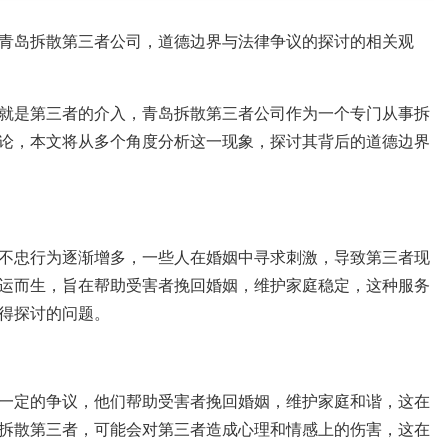
青岛拆散第三者公司，道德边界与法律争议的探讨的相关观
就是第三者的介入，青岛拆散第三者公司作为一个专门从事拆
论，本文将从多个角度分析这一现象，探讨其背后的道德边界
不忠行为逐渐增多，一些人在婚姻中寻求刺激，导致第三者现
运而生，旨在帮助受害者挽回婚姻，维护家庭稳定，这种服务
得探讨的问题。
一定的争议，他们帮助受害者挽回婚姻，维护家庭和谐，这在
拆散第三者，可能会对第三者造成心理和情感上的伤害，这在