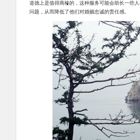
道德上是值得商榷的，这种服务可能会助长一些人
问题，从而降低了他们对婚姻忠诚的责任感。