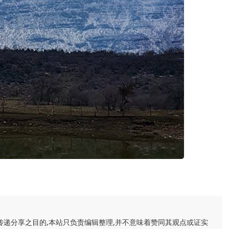
传递分享之目的,本站只负责编辑整理,并不意味着赞同其观点或证实