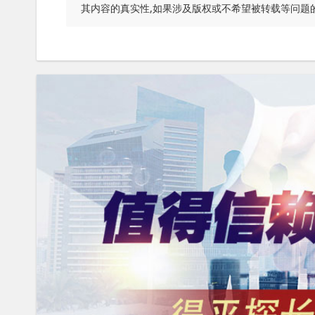
其内容的真实性,如果涉及版权或不希望被转载等问题