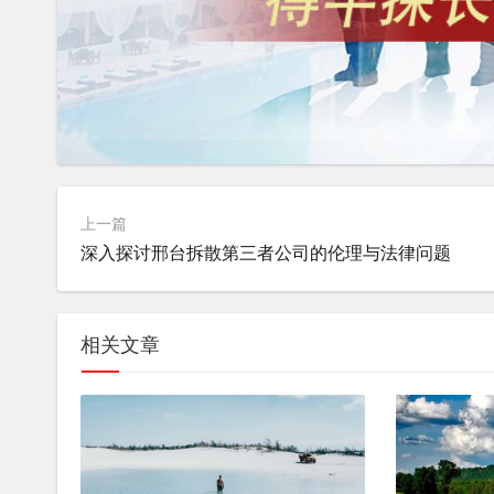
上一篇
深入探讨邢台拆散第三者公司的伦理与法律问题
相关文章