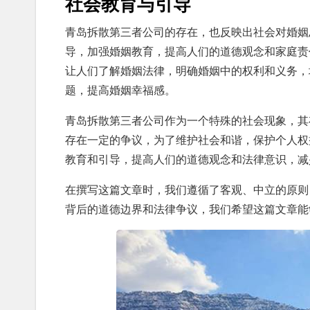
社会教育与引导
青岛拆散第三者公司的存在，也反映出社会对婚姻
导，加强婚姻教育，提高人们的道德观念和家庭责
让人们了解婚姻法律，明确婚姻中的权利和义务，
题，提高婚姻幸福感。
青岛拆散第三者公司作为一个特殊的社会现象，其
存在一定的争议，为了维护社会和谐，保护个人权
教育和引导，提高人们的道德观念和法律意识，减
在撰写这篇文章时，我们遵循了客观、中立的原则
背后的道德边界和法律争议，我们希望这篇文章能