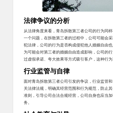
法律争议的分析
从法律角度来看，青岛拆散第三者公司的行为同样
一个问题，在拆散第三者的过程中，公司可能会采
犯法律，公司的行为是否构成侵犯他人婚姻自由也
为可能会对第三者的婚姻自由造成影响，公司的行
过虚假承诺、夸大效果等方式吸引客户，这种行为
行业监管与自律
面对青岛拆散第三者公司引发的争议，行业监管和
关法律法规，明确其经营范围和行为规范，防止其
准则，引导公司合法合规经营，公司自身也应当加
务。