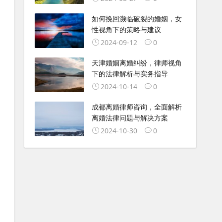
如何挽回濒临破裂的婚姻，女
性视角下的策略与建议
2024-09-12
0
天津婚姻离婚纠纷，律师视角
下的法律解析与实务指导
2024-10-14
0
成都离婚律师咨询，全面解析
离婚法律问题与解决方案
2024-10-30
0