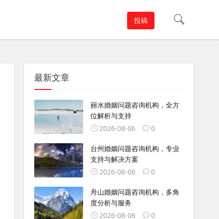
投稿
最新文章
丽水婚姻问题咨询机构，全方
位解析与支持
2026-08-06
0
台州婚姻问题咨询机构，专业
支持与解决方案
2026-08-06
0
舟山婚姻问题咨询机构，多角
度分析与服务
2026-08-06
0