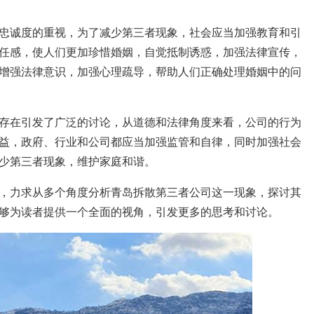
忠诚度的重视，为了减少第三者现象，社会应当加强教育和引
任感，使人们更加珍惜婚姻，自觉抵制诱惑，加强法律宣传，
增强法律意识，加强心理疏导，帮助人们正确处理婚姻中的问
存在引发了广泛的讨论，从道德和法律角度来看，公司的行为
益，政府、行业和公司都应当加强监管和自律，同时加强社会
少第三者现象，维护家庭和谐。
，力求从多个角度分析青岛拆散第三者公司这一现象，探讨其
够为读者提供一个全面的视角，引发更多的思考和讨论。