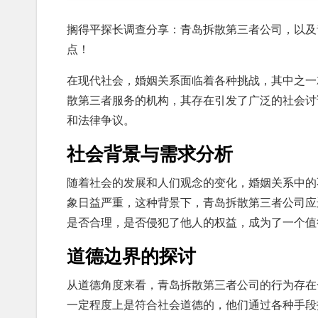
搁得平探长调查分享：青岛拆散第三者公司，以及
点！
在现代社会，婚姻关系面临着各种挑战，其中之一
散第三者服务的机构，其存在引发了广泛的社会讨
和法律争议。
社会背景与需求分析
随着社会的发展和人们观念的变化，婚姻关系中的
象日益严重，这种背景下，青岛拆散第三者公司应
是否合理，是否侵犯了他人的权益，成为了一个值
道德边界的探讨
从道德角度来看，青岛拆散第三者公司的行为存在
一定程度上是符合社会道德的，他们通过各种手段