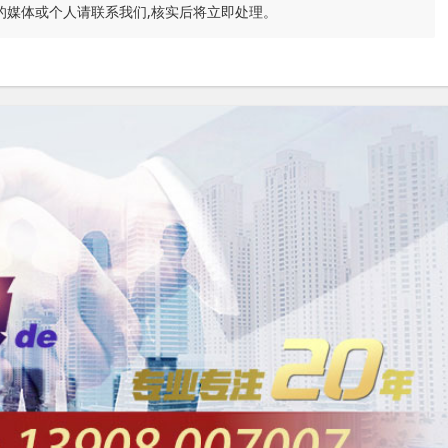
的媒体或个人请联系我们,核实后将立即处理。