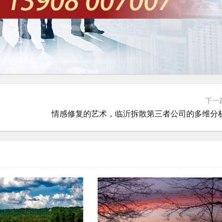
下一
情感修复的艺术，临沂拆散第三者公司的多维分