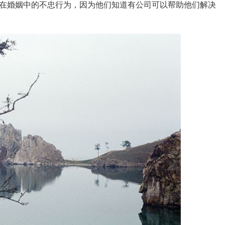
在婚姻中的不忠行为，因为他们知道有公司可以帮助他们解决